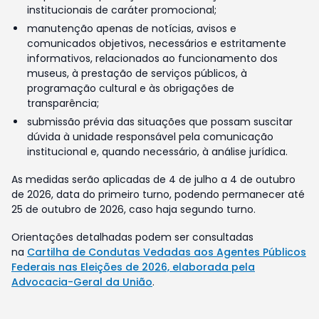
institucionais de caráter promocional;
manutenção apenas de notícias, avisos e
comunicados objetivos, necessários e estritamente
informativos, relacionados ao funcionamento dos
museus, à prestação de serviços públicos, à
programação cultural e às obrigações de
transparência;
submissão prévia das situações que possam suscitar
dúvida à unidade responsável pela comunicação
institucional e, quando necessário, à análise jurídica.
As medidas serão aplicadas de 4 de julho a 4 de outubro
de 2026, data do primeiro turno, podendo permanecer até
25 de outubro de 2026, caso haja segundo turno.
Orientações detalhadas podem ser consultadas
na
Cartilha de Condutas Vedadas aos Agentes Públicos
Federais nas Eleições de 2026, elaborada pela
Advocacia-Geral da União
.