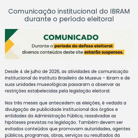
Comunicação institucional do IBRAM
durante o período eleitoral
Desde 4 de julho de 2026, as atividades de comunicação
institucional do Instituto Brasileiro de Museus – Ibram e de
suas unidades museológicas passaram a observar as
restrições estabelecidas pela legislação eleitoral.
Nos três meses que antecedem as eleições, é vedada a
divulgação de publicidade institucional dos órgãos e
entidades da Administração Pública, ressalvadas as
hipóteses previstas na legislação. Também devem ser
evitados conteúdos que promovam autoridades, agentes
públicos, programas, obras, serviços ou resultados da