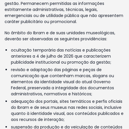
gestão. Permanecem permitidas as informações
estritamente administrativas, técnicas, legais,
emergenciais ou de utilidade pública que não apresentem
caráter publicitário ou promocional.
No âmbito do Ibram e de suas unidades museológicas,
deverão ser observadas as seguintes providências:
ocultação temporária das notícias e publicações
anteriores a 4 de julho de 2026 que caracterizem
publicidade institucional ou promoção da gestão;
revisão e adaptação das páginas e peças de
comunicação que contenham marcas, slogans ou
elementos da identidade visual do atual Governo
Federal, preservada a integridade dos documentos
administrativos, normativos e históricos;
adequação dos portais, sites temáticos e perfis oficiais
do Ibram e de seus museus nas redes sociais, inclusive
quanto à identidade visual, aos conteúdos publicados e
aos recursos de interação;
suspensão da produção e da veiculação de conteúdos