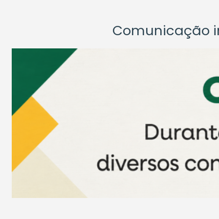
Comunicação ins