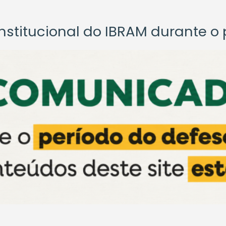
titucional do IBRAM durante o p