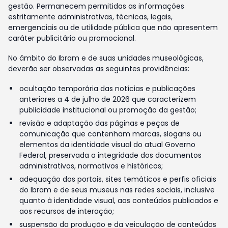
gestão. Permanecem permitidas as informações
estritamente administrativas, técnicas, legais,
emergenciais ou de utilidade pública que não apresentem
caráter publicitário ou promocional.
No âmbito do Ibram e de suas unidades museológicas,
deverão ser observadas as seguintes providências:
ocultação temporária das notícias e publicações
anteriores a 4 de julho de 2026 que caracterizem
publicidade institucional ou promoção da gestão;
revisão e adaptação das páginas e peças de
comunicação que contenham marcas, slogans ou
elementos da identidade visual do atual Governo
Federal, preservada a integridade dos documentos
administrativos, normativos e históricos;
adequação dos portais, sites temáticos e perfis oficiais
do Ibram e de seus museus nas redes sociais, inclusive
quanto à identidade visual, aos conteúdos publicados e
aos recursos de interação;
suspensão da produção e da veiculação de conteúdos