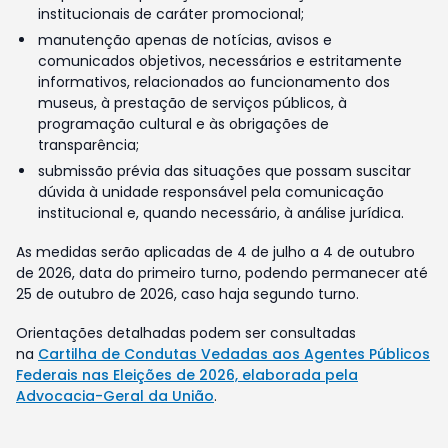
institucionais de caráter promocional;
manutenção apenas de notícias, avisos e
comunicados objetivos, necessários e estritamente
informativos, relacionados ao funcionamento dos
museus, à prestação de serviços públicos, à
programação cultural e às obrigações de
transparência;
submissão prévia das situações que possam suscitar
dúvida à unidade responsável pela comunicação
institucional e, quando necessário, à análise jurídica.
As medidas serão aplicadas de 4 de julho a 4 de outubro
de 2026, data do primeiro turno, podendo permanecer até
25 de outubro de 2026, caso haja segundo turno.
Orientações detalhadas podem ser consultadas
na
Cartilha de Condutas Vedadas aos Agentes Públicos
Federais nas Eleições de 2026, elaborada pela
Advocacia-Geral da União
.