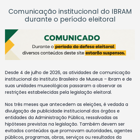
Comunicação institucional do IBRAM
durante o período eleitoral
Desde 4 de julho de 2026, as atividades de comunicação
institucional do Instituto Brasileiro de Museus – Ibram e de
suas unidades museológicas passaram a observar as
restrições estabelecidas pela legislação eleitoral.
Nos três meses que antecedem as eleições, é vedada a
divulgação de publicidade institucional dos órgãos e
entidades da Administração Pública, ressalvadas as
hipóteses previstas na legislação. Também devem ser
evitados conteúdos que promovam autoridades, agentes
públicos, programas, obras, serviços ou resultados da