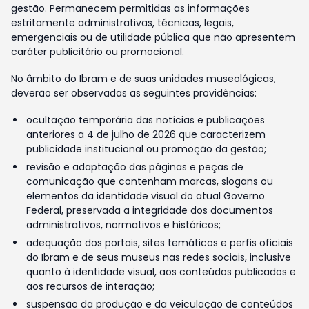
gestão. Permanecem permitidas as informações
estritamente administrativas, técnicas, legais,
emergenciais ou de utilidade pública que não apresentem
caráter publicitário ou promocional.
No âmbito do Ibram e de suas unidades museológicas,
deverão ser observadas as seguintes providências:
ocultação temporária das notícias e publicações
anteriores a 4 de julho de 2026 que caracterizem
publicidade institucional ou promoção da gestão;
revisão e adaptação das páginas e peças de
comunicação que contenham marcas, slogans ou
elementos da identidade visual do atual Governo
Federal, preservada a integridade dos documentos
administrativos, normativos e históricos;
adequação dos portais, sites temáticos e perfis oficiais
do Ibram e de seus museus nas redes sociais, inclusive
quanto à identidade visual, aos conteúdos publicados e
aos recursos de interação;
suspensão da produção e da veiculação de conteúdos