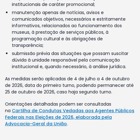
institucionais de caráter promocional;
manutenção apenas de notícias, avisos e
comunicados objetivos, necessários e estritamente
informativos, relacionados ao funcionamento dos
museus, à prestação de serviços públicos, à
programação cultural e às obrigações de
transparência;
submissão prévia das situações que possam suscitar
dúvida à unidade responsável pela comunicação
institucional e, quando necessário, à análise jurídica.
As medidas serão aplicadas de 4 de julho a 4 de outubro
de 2026, data do primeiro turno, podendo permanecer até
25 de outubro de 2026, caso haja segundo turno.
Orientações detalhadas podem ser consultadas
na
Cartilha de Condutas Vedadas aos Agentes Públicos
Federais nas Eleições de 2026, elaborada pela
Advocacia-Geral da União
.