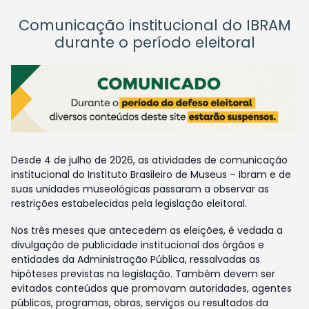
Comunicação institucional do IBRAM
durante o período eleitoral
Desde 4 de julho de 2026, as atividades de comunicação
institucional do Instituto Brasileiro de Museus – Ibram e de
suas unidades museológicas passaram a observar as
restrições estabelecidas pela legislação eleitoral.
Nos três meses que antecedem as eleições, é vedada a
divulgação de publicidade institucional dos órgãos e
entidades da Administração Pública, ressalvadas as
hipóteses previstas na legislação. Também devem ser
evitados conteúdos que promovam autoridades, agentes
públicos, programas, obras, serviços ou resultados da