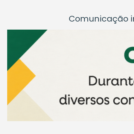
Comunicação ins