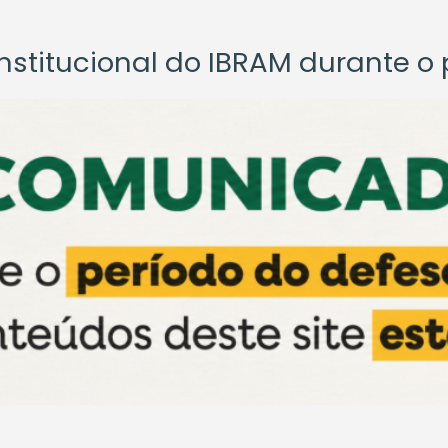
titucional do IBRAM durante o p