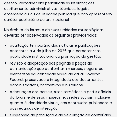
gestão. Permanecem permitidas as informações
estritamente administrativas, técnicas, legais,
emergenciais ou de utilidade pública que não apresentem
caráter publicitário ou promocional.
No âmbito do Ibram e de suas unidades museológicas,
deverão ser observadas as seguintes providências:
ocultação temporária das notícias e publicações
anteriores a 4 de julho de 2026 que caracterizem
publicidade institucional ou promoção da gestão;
revisão e adaptação das páginas e peças de
comunicação que contenham marcas, slogans ou
elementos da identidade visual do atual Governo
Federal, preservada a integridade dos documentos
administrativos, normativos e históricos;
adequação dos portais, sites temáticos e perfis oficiais
do Ibram e de seus museus nas redes sociais, inclusive
quanto à identidade visual, aos conteúdos publicados e
aos recursos de interação;
suspensão da produção e da veiculação de conteúdos