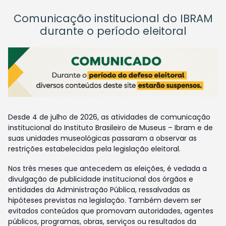
Comunicação institucional do IBRAM
durante o período eleitoral
Desde 4 de julho de 2026, as atividades de comunicação
institucional do Instituto Brasileiro de Museus – Ibram e de
suas unidades museológicas passaram a observar as
restrições estabelecidas pela legislação eleitoral.
Nos três meses que antecedem as eleições, é vedada a
divulgação de publicidade institucional dos órgãos e
entidades da Administração Pública, ressalvadas as
hipóteses previstas na legislação. Também devem ser
evitados conteúdos que promovam autoridades, agentes
públicos, programas, obras, serviços ou resultados da