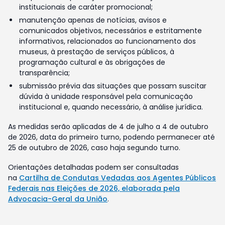
institucionais de caráter promocional;
manutenção apenas de notícias, avisos e
comunicados objetivos, necessários e estritamente
informativos, relacionados ao funcionamento dos
museus, à prestação de serviços públicos, à
programação cultural e às obrigações de
transparência;
submissão prévia das situações que possam suscitar
dúvida à unidade responsável pela comunicação
institucional e, quando necessário, à análise jurídica.
As medidas serão aplicadas de 4 de julho a 4 de outubro
de 2026, data do primeiro turno, podendo permanecer até
25 de outubro de 2026, caso haja segundo turno.
Orientações detalhadas podem ser consultadas
na
Cartilha de Condutas Vedadas aos Agentes Públicos
Federais nas Eleições de 2026, elaborada pela
Advocacia-Geral da União
.