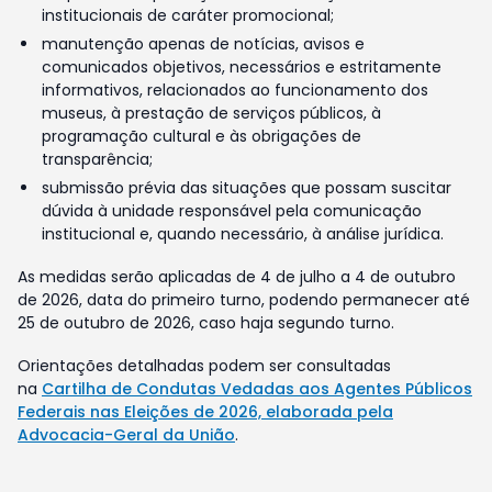
institucionais de caráter promocional;
manutenção apenas de notícias, avisos e
comunicados objetivos, necessários e estritamente
informativos, relacionados ao funcionamento dos
museus, à prestação de serviços públicos, à
programação cultural e às obrigações de
transparência;
submissão prévia das situações que possam suscitar
dúvida à unidade responsável pela comunicação
institucional e, quando necessário, à análise jurídica.
As medidas serão aplicadas de 4 de julho a 4 de outubro
de 2026, data do primeiro turno, podendo permanecer até
25 de outubro de 2026, caso haja segundo turno.
Orientações detalhadas podem ser consultadas
na
Cartilha de Condutas Vedadas aos Agentes Públicos
Federais nas Eleições de 2026, elaborada pela
Advocacia-Geral da União
.