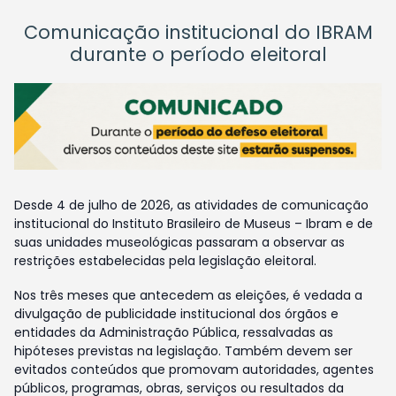
Comunicação institucional do IBRAM
durante o período eleitoral
Desde 4 de julho de 2026, as atividades de comunicação
institucional do Instituto Brasileiro de Museus – Ibram e de
suas unidades museológicas passaram a observar as
restrições estabelecidas pela legislação eleitoral.
Nos três meses que antecedem as eleições, é vedada a
divulgação de publicidade institucional dos órgãos e
entidades da Administração Pública, ressalvadas as
hipóteses previstas na legislação. Também devem ser
evitados conteúdos que promovam autoridades, agentes
públicos, programas, obras, serviços ou resultados da