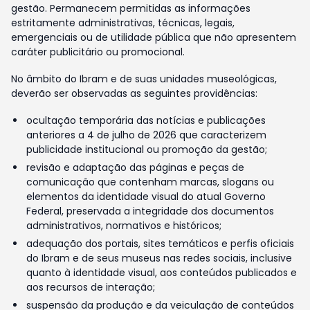
gestão. Permanecem permitidas as informações
estritamente administrativas, técnicas, legais,
emergenciais ou de utilidade pública que não apresentem
caráter publicitário ou promocional.
No âmbito do Ibram e de suas unidades museológicas,
deverão ser observadas as seguintes providências:
ocultação temporária das notícias e publicações
anteriores a 4 de julho de 2026 que caracterizem
publicidade institucional ou promoção da gestão;
revisão e adaptação das páginas e peças de
comunicação que contenham marcas, slogans ou
elementos da identidade visual do atual Governo
Federal, preservada a integridade dos documentos
administrativos, normativos e históricos;
adequação dos portais, sites temáticos e perfis oficiais
do Ibram e de seus museus nas redes sociais, inclusive
quanto à identidade visual, aos conteúdos publicados e
aos recursos de interação;
suspensão da produção e da veiculação de conteúdos