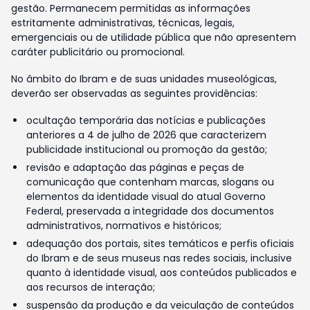
gestão. Permanecem permitidas as informações
estritamente administrativas, técnicas, legais,
emergenciais ou de utilidade pública que não apresentem
caráter publicitário ou promocional.
No âmbito do Ibram e de suas unidades museológicas,
deverão ser observadas as seguintes providências:
ocultação temporária das notícias e publicações
anteriores a 4 de julho de 2026 que caracterizem
publicidade institucional ou promoção da gestão;
revisão e adaptação das páginas e peças de
comunicação que contenham marcas, slogans ou
elementos da identidade visual do atual Governo
Federal, preservada a integridade dos documentos
administrativos, normativos e históricos;
adequação dos portais, sites temáticos e perfis oficiais
do Ibram e de seus museus nas redes sociais, inclusive
quanto à identidade visual, aos conteúdos publicados e
aos recursos de interação;
suspensão da produção e da veiculação de conteúdos