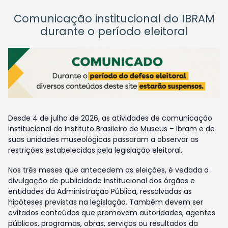
Comunicação institucional do IBRAM
durante o período eleitoral
Desde 4 de julho de 2026, as atividades de comunicação
institucional do Instituto Brasileiro de Museus – Ibram e de
suas unidades museológicas passaram a observar as
restrições estabelecidas pela legislação eleitoral.
Nos três meses que antecedem as eleições, é vedada a
divulgação de publicidade institucional dos órgãos e
entidades da Administração Pública, ressalvadas as
hipóteses previstas na legislação. Também devem ser
evitados conteúdos que promovam autoridades, agentes
públicos, programas, obras, serviços ou resultados da