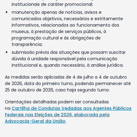
institucionais de caráter promocional;
manutenção apenas de notícias, avisos e
comunicados objetivos, necessários e estritamente
informativos, relacionados ao funcionamento dos
museus, à prestação de serviços públicos, à
programação cultural e às obrigações de
transparência;
submissão prévia das situações que possam suscitar
dúvida à unidade responsável pela comunicação
institucional e, quando necessário, à análise jurídica.
As medidas serão aplicadas de 4 de julho a 4 de outubro
de 2026, data do primeiro turno, podendo permanecer até
25 de outubro de 2026, caso haja segundo turno.
Orientações detalhadas podem ser consultadas
na
Cartilha de Condutas Vedadas aos Agentes Públicos
Federais nas Eleições de 2026, elaborada pela
Advocacia-Geral da União
.