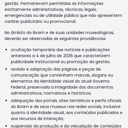
gestão. Permanecem permitidas as informações
estritamente administrativas, técnicas, legais,
emergenciais ou de utilidade pública que não apresentem
caráter publicitário ou promocional.
No âmbito do Ibram e de suas unidades museológicas,
deverão ser observadas as seguintes providências:
ocultação temporária das notícias e publicações
anteriores a 4 de julho de 2026 que caracterizem
publicidade institucional ou promoção da gestão;
revisão e adaptação das páginas e peças de
comunicação que contenham marcas, slogans ou
elementos da identidade visual do atual Governo
Federal, preservada a integridade dos documentos
administrativos, normativos e históricos;
adequação dos portais, sites temáticos e perfis oficiais
do Ibram e de seus museus nas redes sociais, inclusive
quanto à identidade visual, aos conteúdos publicados e
aos recursos de interação;
suspensão da produção e da veiculação de conteúdos