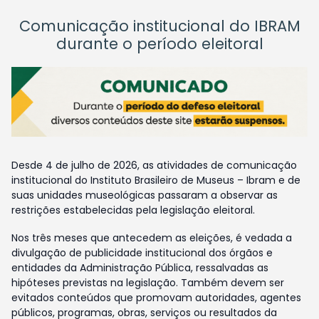
Comunicação institucional do IBRAM
durante o período eleitoral
Desde 4 de julho de 2026, as atividades de comunicação
institucional do Instituto Brasileiro de Museus – Ibram e de
suas unidades museológicas passaram a observar as
restrições estabelecidas pela legislação eleitoral.
Nos três meses que antecedem as eleições, é vedada a
divulgação de publicidade institucional dos órgãos e
entidades da Administração Pública, ressalvadas as
hipóteses previstas na legislação. Também devem ser
evitados conteúdos que promovam autoridades, agentes
públicos, programas, obras, serviços ou resultados da