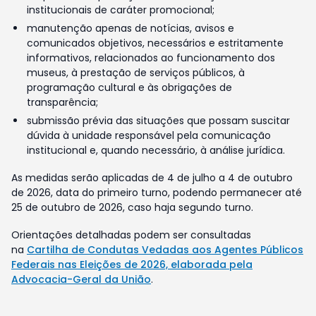
institucionais de caráter promocional;
manutenção apenas de notícias, avisos e
comunicados objetivos, necessários e estritamente
informativos, relacionados ao funcionamento dos
museus, à prestação de serviços públicos, à
programação cultural e às obrigações de
transparência;
submissão prévia das situações que possam suscitar
dúvida à unidade responsável pela comunicação
institucional e, quando necessário, à análise jurídica.
As medidas serão aplicadas de 4 de julho a 4 de outubro
de 2026, data do primeiro turno, podendo permanecer até
25 de outubro de 2026, caso haja segundo turno.
Orientações detalhadas podem ser consultadas
na
Cartilha de Condutas Vedadas aos Agentes Públicos
Federais nas Eleições de 2026, elaborada pela
Advocacia-Geral da União
.