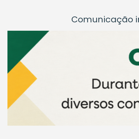
Comunicação ins