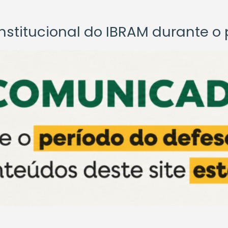
titucional do IBRAM durante o p