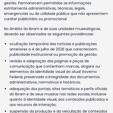
gestão. Permanecem permitidas as informações
estritamente administrativas, técnicas, legais,
emergenciais ou de utilidade pública que não apresentem
caráter publicitário ou promocional.
No âmbito do Ibram e de suas unidades museológicas,
deverão ser observadas as seguintes providências:
ocultação temporária das notícias e publicações
anteriores a 4 de julho de 2026 que caracterizem
publicidade institucional ou promoção da gestão;
revisão e adaptação das páginas e peças de
comunicação que contenham marcas, slogans ou
elementos da identidade visual do atual Governo
Federal, preservada a integridade dos documentos
administrativos, normativos e históricos;
adequação dos portais, sites temáticos e perfis oficiais
do Ibram e de seus museus nas redes sociais, inclusive
quanto à identidade visual, aos conteúdos publicados e
aos recursos de interação;
suspensão da produção e da veiculação de conteúdos