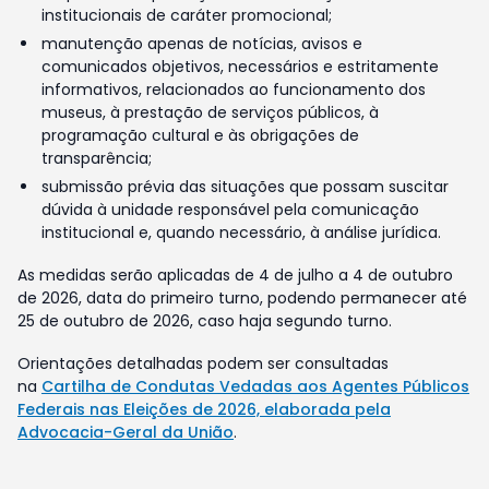
institucionais de caráter promocional;
manutenção apenas de notícias, avisos e
comunicados objetivos, necessários e estritamente
informativos, relacionados ao funcionamento dos
museus, à prestação de serviços públicos, à
programação cultural e às obrigações de
transparência;
submissão prévia das situações que possam suscitar
dúvida à unidade responsável pela comunicação
institucional e, quando necessário, à análise jurídica.
As medidas serão aplicadas de 4 de julho a 4 de outubro
de 2026, data do primeiro turno, podendo permanecer até
25 de outubro de 2026, caso haja segundo turno.
Orientações detalhadas podem ser consultadas
na
Cartilha de Condutas Vedadas aos Agentes Públicos
Federais nas Eleições de 2026, elaborada pela
Advocacia-Geral da União
.