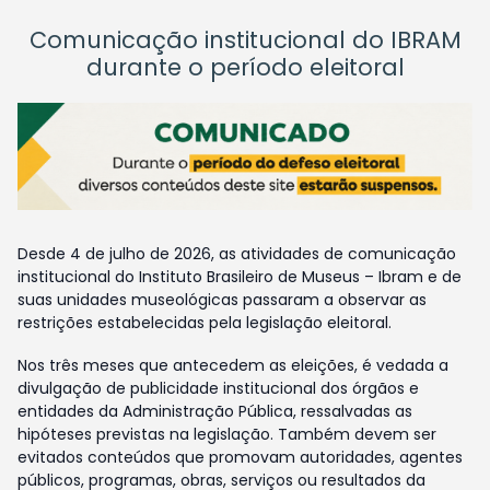
Comunicação institucional do IBRAM
durante o período eleitoral
Desde 4 de julho de 2026, as atividades de comunicação
institucional do Instituto Brasileiro de Museus – Ibram e de
suas unidades museológicas passaram a observar as
restrições estabelecidas pela legislação eleitoral.
Nos três meses que antecedem as eleições, é vedada a
divulgação de publicidade institucional dos órgãos e
entidades da Administração Pública, ressalvadas as
hipóteses previstas na legislação. Também devem ser
evitados conteúdos que promovam autoridades, agentes
públicos, programas, obras, serviços ou resultados da