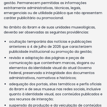
gestão. Permanecem permitidas as informações
estritamente administrativas, técnicas, legais,
emergenciais ou de utilidade pública que não apresentem
caráter publicitário ou promocional.
No âmbito do Ibram e de suas unidades museológicas,
deverão ser observadas as seguintes providências:
ocultação temporária das notícias e publicações
anteriores a 4 de julho de 2026 que caracterizem
publicidade institucional ou promoção da gestão;
revisão e adaptação das páginas e peças de
comunicação que contenham marcas, slogans ou
elementos da identidade visual do atual Governo
Federal, preservada a integridade dos documentos
administrativos, normativos e históricos;
adequação dos portais, sites temáticos e perfis oficiais
do Ibram e de seus museus nas redes sociais, inclusive
quanto à identidade visual, aos conteúdos publicados e
aos recursos de interação;
suspensão da produção e da veiculação de conteúdos