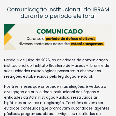
Comunicação institucional do IBRAM
durante o período eleitoral
Desde 4 de julho de 2026, as atividades de comunicação
institucional do Instituto Brasileiro de Museus – Ibram e de
suas unidades museológicas passaram a observar as
restrições estabelecidas pela legislação eleitoral.
Nos três meses que antecedem as eleições, é vedada a
divulgação de publicidade institucional dos órgãos e
entidades da Administração Pública, ressalvadas as
hipóteses previstas na legislação. Também devem ser
evitados conteúdos que promovam autoridades, agentes
públicos, programas, obras, serviços ou resultados da