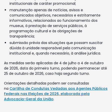
institucionais de caráter promocional;
manutenção apenas de notícias, avisos e
comunicados objetivos, necessários e estritamente
informativos, relacionados ao funcionamento dos
museus, à prestação de serviços públicos, à
programação cultural e às obrigações de
transparência;
submissão prévia das situações que possam suscitar
dúvida à unidade responsável pela comunicação
institucional e, quando necessário, à análise jurídica.
As medidas serão aplicadas de 4 de julho a 4 de outubro
de 2026, data do primeiro turno, podendo permanecer até
25 de outubro de 2026, caso haja segundo turno.
Orientações detalhadas podem ser consultadas
na
Cartilha de Condutas Vedadas aos Agentes Públicos
Federais nas Eleições de 2026, elaborada pela
Advocacia-Geral da União
.