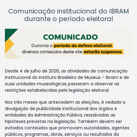
Comunicação institucional do IBRAM
durante o período eleitoral
Desde 4 de julho de 2026, as atividades de comunicação
institucional do Instituto Brasileiro de Museus – Ibram e de
suas unidades museológicas passaram a observar as
restrições estabelecidas pela legislação eleitoral.
Nos três meses que antecedem as eleições, é vedada a
divulgação de publicidade institucional dos órgãos e
entidades da Administração Pública, ressalvadas as
hipóteses previstas na legislação. Também devem ser
evitados conteúdos que promovam autoridades, agentes
públicos, programas, obras, serviços ou resultados da