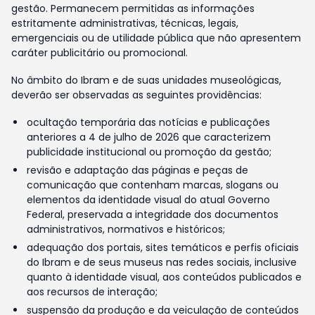
gestão. Permanecem permitidas as informações
estritamente administrativas, técnicas, legais,
emergenciais ou de utilidade pública que não apresentem
caráter publicitário ou promocional.
No âmbito do Ibram e de suas unidades museológicas,
deverão ser observadas as seguintes providências:
ocultação temporária das notícias e publicações
anteriores a 4 de julho de 2026 que caracterizem
publicidade institucional ou promoção da gestão;
revisão e adaptação das páginas e peças de
comunicação que contenham marcas, slogans ou
elementos da identidade visual do atual Governo
Federal, preservada a integridade dos documentos
administrativos, normativos e históricos;
adequação dos portais, sites temáticos e perfis oficiais
do Ibram e de seus museus nas redes sociais, inclusive
quanto à identidade visual, aos conteúdos publicados e
aos recursos de interação;
suspensão da produção e da veiculação de conteúdos