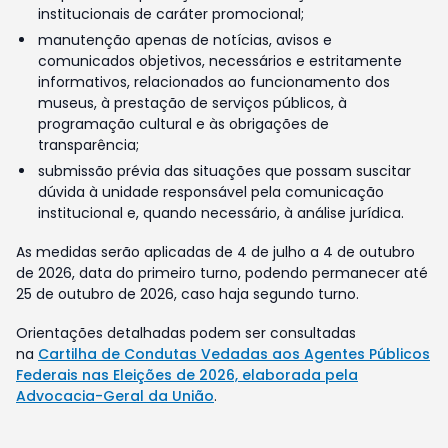
institucionais de caráter promocional;
manutenção apenas de notícias, avisos e
comunicados objetivos, necessários e estritamente
informativos, relacionados ao funcionamento dos
museus, à prestação de serviços públicos, à
programação cultural e às obrigações de
transparência;
submissão prévia das situações que possam suscitar
dúvida à unidade responsável pela comunicação
institucional e, quando necessário, à análise jurídica.
As medidas serão aplicadas de 4 de julho a 4 de outubro
de 2026, data do primeiro turno, podendo permanecer até
25 de outubro de 2026, caso haja segundo turno.
Orientações detalhadas podem ser consultadas
na
Cartilha de Condutas Vedadas aos Agentes Públicos
Federais nas Eleições de 2026, elaborada pela
Advocacia-Geral da União
.