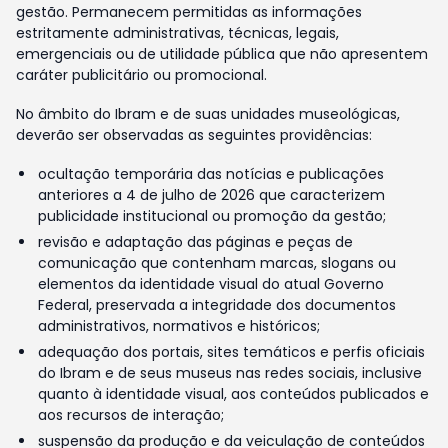
gestão. Permanecem permitidas as informações
estritamente administrativas, técnicas, legais,
emergenciais ou de utilidade pública que não apresentem
caráter publicitário ou promocional.
No âmbito do Ibram e de suas unidades museológicas,
deverão ser observadas as seguintes providências:
ocultação temporária das notícias e publicações
anteriores a 4 de julho de 2026 que caracterizem
publicidade institucional ou promoção da gestão;
revisão e adaptação das páginas e peças de
comunicação que contenham marcas, slogans ou
elementos da identidade visual do atual Governo
Federal, preservada a integridade dos documentos
administrativos, normativos e históricos;
adequação dos portais, sites temáticos e perfis oficiais
do Ibram e de seus museus nas redes sociais, inclusive
quanto à identidade visual, aos conteúdos publicados e
aos recursos de interação;
suspensão da produção e da veiculação de conteúdos