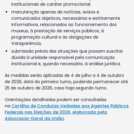
institucionais de caráter promocional;
manutenção apenas de notícias, avisos e
comunicados objetivos, necessários e estritamente
informativos, relacionados ao funcionamento dos
museus, à prestação de serviços públicos, à
programação cultural e às obrigações de
transparência;
submissão prévia das situações que possam suscitar
dúvida à unidade responsável pela comunicação
institucional e, quando necessário, à análise jurídica.
As medidas serão aplicadas de 4 de julho a 4 de outubro
de 2026, data do primeiro turno, podendo permanecer até
25 de outubro de 2026, caso haja segundo turno.
Orientações detalhadas podem ser consultadas
na
Cartilha de Condutas Vedadas aos Agentes Públicos
Federais nas Eleições de 2026, elaborada pela
Advocacia-Geral da União
.