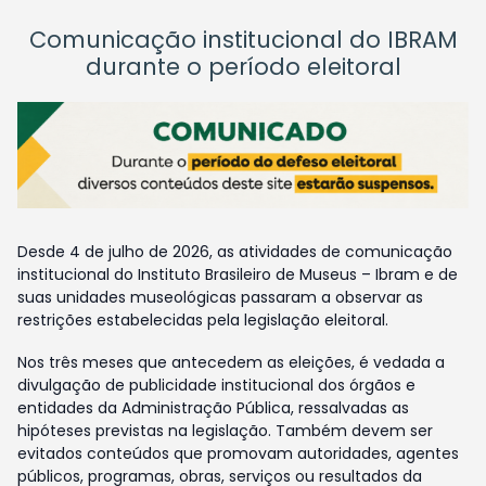
Comunicação institucional do IBRAM
durante o período eleitoral
Desde 4 de julho de 2026, as atividades de comunicação
institucional do Instituto Brasileiro de Museus – Ibram e de
suas unidades museológicas passaram a observar as
restrições estabelecidas pela legislação eleitoral.
Nos três meses que antecedem as eleições, é vedada a
divulgação de publicidade institucional dos órgãos e
entidades da Administração Pública, ressalvadas as
hipóteses previstas na legislação. Também devem ser
evitados conteúdos que promovam autoridades, agentes
públicos, programas, obras, serviços ou resultados da