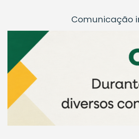
Comunicação ins