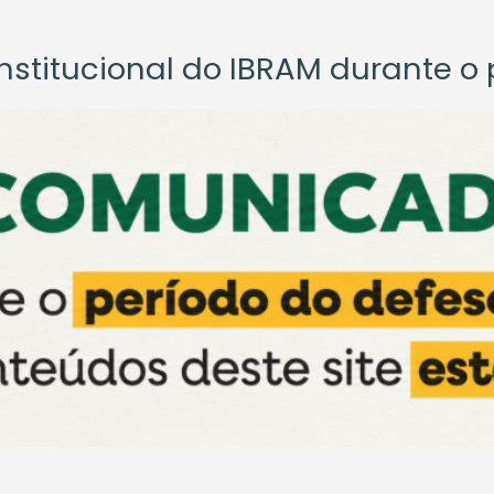
titucional do IBRAM durante o p