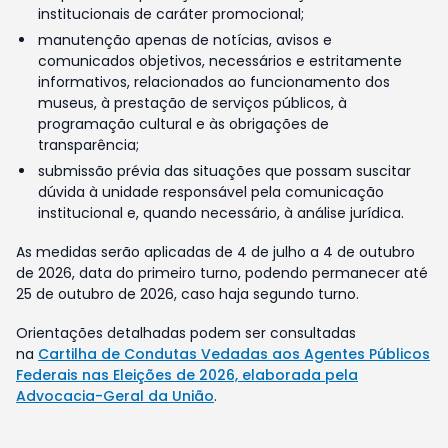
institucionais de caráter promocional;
manutenção apenas de notícias, avisos e
comunicados objetivos, necessários e estritamente
informativos, relacionados ao funcionamento dos
museus, à prestação de serviços públicos, à
programação cultural e às obrigações de
transparência;
submissão prévia das situações que possam suscitar
dúvida à unidade responsável pela comunicação
institucional e, quando necessário, à análise jurídica.
As medidas serão aplicadas de 4 de julho a 4 de outubro
de 2026, data do primeiro turno, podendo permanecer até
25 de outubro de 2026, caso haja segundo turno.
Orientações detalhadas podem ser consultadas
na
Cartilha de Condutas Vedadas aos Agentes Públicos
Federais nas Eleições de 2026, elaborada pela
Advocacia-Geral da União
.