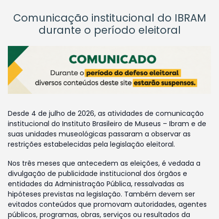
Comunicação institucional do IBRAM
durante o período eleitoral
Desde 4 de julho de 2026, as atividades de comunicação
institucional do Instituto Brasileiro de Museus – Ibram e de
suas unidades museológicas passaram a observar as
restrições estabelecidas pela legislação eleitoral.
Nos três meses que antecedem as eleições, é vedada a
divulgação de publicidade institucional dos órgãos e
entidades da Administração Pública, ressalvadas as
hipóteses previstas na legislação. Também devem ser
evitados conteúdos que promovam autoridades, agentes
públicos, programas, obras, serviços ou resultados da