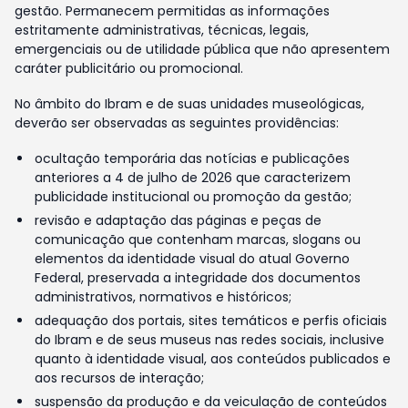
gestão. Permanecem permitidas as informações
estritamente administrativas, técnicas, legais,
emergenciais ou de utilidade pública que não apresentem
caráter publicitário ou promocional.
No âmbito do Ibram e de suas unidades museológicas,
deverão ser observadas as seguintes providências:
ocultação temporária das notícias e publicações
anteriores a 4 de julho de 2026 que caracterizem
publicidade institucional ou promoção da gestão;
revisão e adaptação das páginas e peças de
comunicação que contenham marcas, slogans ou
elementos da identidade visual do atual Governo
Federal, preservada a integridade dos documentos
administrativos, normativos e históricos;
adequação dos portais, sites temáticos e perfis oficiais
do Ibram e de seus museus nas redes sociais, inclusive
quanto à identidade visual, aos conteúdos publicados e
aos recursos de interação;
suspensão da produção e da veiculação de conteúdos