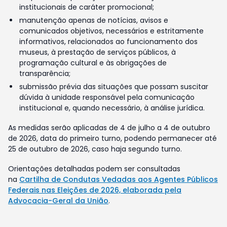
institucionais de caráter promocional;
manutenção apenas de notícias, avisos e
comunicados objetivos, necessários e estritamente
informativos, relacionados ao funcionamento dos
museus, à prestação de serviços públicos, à
programação cultural e às obrigações de
transparência;
submissão prévia das situações que possam suscitar
dúvida à unidade responsável pela comunicação
institucional e, quando necessário, à análise jurídica.
As medidas serão aplicadas de 4 de julho a 4 de outubro
de 2026, data do primeiro turno, podendo permanecer até
25 de outubro de 2026, caso haja segundo turno.
Orientações detalhadas podem ser consultadas
na
Cartilha de Condutas Vedadas aos Agentes Públicos
Federais nas Eleições de 2026, elaborada pela
Advocacia-Geral da União
.