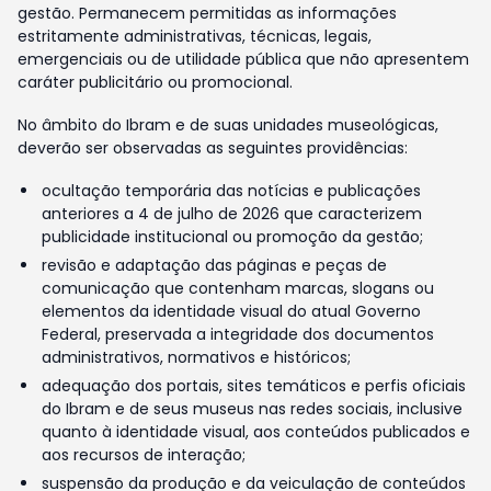
gestão. Permanecem permitidas as informações
estritamente administrativas, técnicas, legais,
emergenciais ou de utilidade pública que não apresentem
caráter publicitário ou promocional.
No âmbito do Ibram e de suas unidades museológicas,
deverão ser observadas as seguintes providências:
ocultação temporária das notícias e publicações
anteriores a 4 de julho de 2026 que caracterizem
publicidade institucional ou promoção da gestão;
revisão e adaptação das páginas e peças de
comunicação que contenham marcas, slogans ou
elementos da identidade visual do atual Governo
Federal, preservada a integridade dos documentos
administrativos, normativos e históricos;
adequação dos portais, sites temáticos e perfis oficiais
do Ibram e de seus museus nas redes sociais, inclusive
quanto à identidade visual, aos conteúdos publicados e
aos recursos de interação;
suspensão da produção e da veiculação de conteúdos