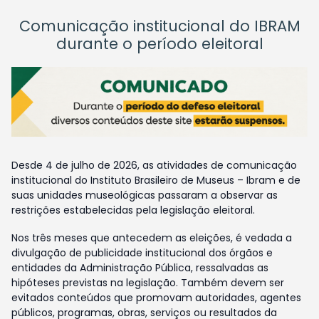
Comunicação institucional do IBRAM
durante o período eleitoral
Desde 4 de julho de 2026, as atividades de comunicação
institucional do Instituto Brasileiro de Museus – Ibram e de
suas unidades museológicas passaram a observar as
restrições estabelecidas pela legislação eleitoral.
Nos três meses que antecedem as eleições, é vedada a
divulgação de publicidade institucional dos órgãos e
entidades da Administração Pública, ressalvadas as
hipóteses previstas na legislação. Também devem ser
evitados conteúdos que promovam autoridades, agentes
públicos, programas, obras, serviços ou resultados da