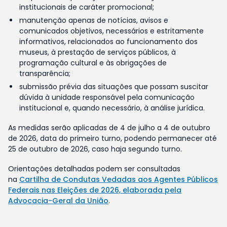
institucionais de caráter promocional;
manutenção apenas de notícias, avisos e
comunicados objetivos, necessários e estritamente
informativos, relacionados ao funcionamento dos
museus, à prestação de serviços públicos, à
programação cultural e às obrigações de
transparência;
submissão prévia das situações que possam suscitar
dúvida à unidade responsável pela comunicação
institucional e, quando necessário, à análise jurídica.
As medidas serão aplicadas de 4 de julho a 4 de outubro
de 2026, data do primeiro turno, podendo permanecer até
25 de outubro de 2026, caso haja segundo turno.
Orientações detalhadas podem ser consultadas
na
Cartilha de Condutas Vedadas aos Agentes Públicos
Federais nas Eleições de 2026, elaborada pela
Advocacia-Geral da União
.