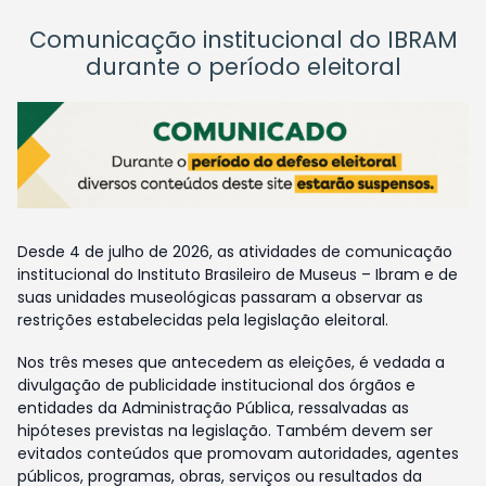
Comunicação institucional do IBRAM
durante o período eleitoral
Desde 4 de julho de 2026, as atividades de comunicação
institucional do Instituto Brasileiro de Museus – Ibram e de
suas unidades museológicas passaram a observar as
restrições estabelecidas pela legislação eleitoral.
Nos três meses que antecedem as eleições, é vedada a
divulgação de publicidade institucional dos órgãos e
entidades da Administração Pública, ressalvadas as
hipóteses previstas na legislação. Também devem ser
evitados conteúdos que promovam autoridades, agentes
públicos, programas, obras, serviços ou resultados da