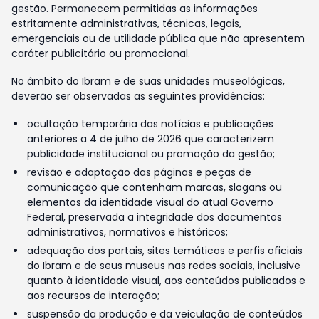
gestão. Permanecem permitidas as informações
estritamente administrativas, técnicas, legais,
emergenciais ou de utilidade pública que não apresentem
caráter publicitário ou promocional.
No âmbito do Ibram e de suas unidades museológicas,
deverão ser observadas as seguintes providências:
ocultação temporária das notícias e publicações
anteriores a 4 de julho de 2026 que caracterizem
publicidade institucional ou promoção da gestão;
revisão e adaptação das páginas e peças de
comunicação que contenham marcas, slogans ou
elementos da identidade visual do atual Governo
Federal, preservada a integridade dos documentos
administrativos, normativos e históricos;
adequação dos portais, sites temáticos e perfis oficiais
do Ibram e de seus museus nas redes sociais, inclusive
quanto à identidade visual, aos conteúdos publicados e
aos recursos de interação;
suspensão da produção e da veiculação de conteúdos