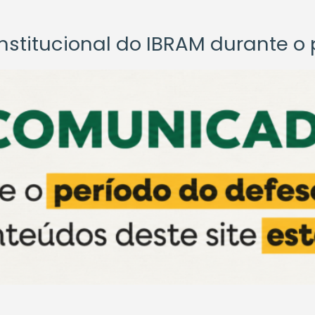
titucional do IBRAM durante o p