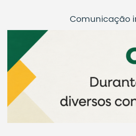
Comunicação ins