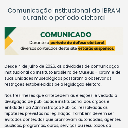
Comunicação institucional do IBRAM
durante o período eleitoral
Desde 4 de julho de 2026, as atividades de comunicação
institucional do Instituto Brasileiro de Museus – Ibram e de
suas unidades museológicas passaram a observar as
restrições estabelecidas pela legislação eleitoral.
Nos três meses que antecedem as eleições, é vedada a
divulgação de publicidade institucional dos órgãos e
entidades da Administração Pública, ressalvadas as
hipóteses previstas na legislação. Também devem ser
evitados conteúdos que promovam autoridades, agentes
públicos, programas, obras, serviços ou resultados da