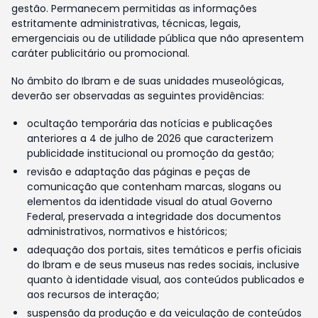
gestão. Permanecem permitidas as informações
estritamente administrativas, técnicas, legais,
emergenciais ou de utilidade pública que não apresentem
caráter publicitário ou promocional.
No âmbito do Ibram e de suas unidades museológicas,
deverão ser observadas as seguintes providências:
ocultação temporária das notícias e publicações
anteriores a 4 de julho de 2026 que caracterizem
publicidade institucional ou promoção da gestão;
revisão e adaptação das páginas e peças de
comunicação que contenham marcas, slogans ou
elementos da identidade visual do atual Governo
Federal, preservada a integridade dos documentos
administrativos, normativos e históricos;
adequação dos portais, sites temáticos e perfis oficiais
do Ibram e de seus museus nas redes sociais, inclusive
quanto à identidade visual, aos conteúdos publicados e
aos recursos de interação;
suspensão da produção e da veiculação de conteúdos