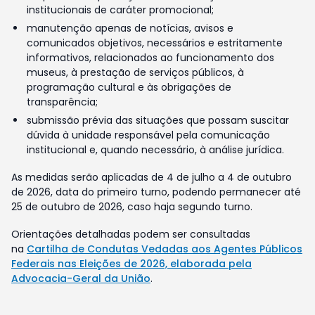
institucionais de caráter promocional;
manutenção apenas de notícias, avisos e
comunicados objetivos, necessários e estritamente
informativos, relacionados ao funcionamento dos
museus, à prestação de serviços públicos, à
programação cultural e às obrigações de
transparência;
submissão prévia das situações que possam suscitar
dúvida à unidade responsável pela comunicação
institucional e, quando necessário, à análise jurídica.
As medidas serão aplicadas de 4 de julho a 4 de outubro
de 2026, data do primeiro turno, podendo permanecer até
25 de outubro de 2026, caso haja segundo turno.
Orientações detalhadas podem ser consultadas
na
Cartilha de Condutas Vedadas aos Agentes Públicos
Federais nas Eleições de 2026, elaborada pela
Advocacia-Geral da União
.