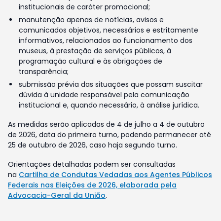
institucionais de caráter promocional;
manutenção apenas de notícias, avisos e
comunicados objetivos, necessários e estritamente
informativos, relacionados ao funcionamento dos
museus, à prestação de serviços públicos, à
programação cultural e às obrigações de
transparência;
submissão prévia das situações que possam suscitar
dúvida à unidade responsável pela comunicação
institucional e, quando necessário, à análise jurídica.
As medidas serão aplicadas de 4 de julho a 4 de outubro
de 2026, data do primeiro turno, podendo permanecer até
25 de outubro de 2026, caso haja segundo turno.
Orientações detalhadas podem ser consultadas
na
Cartilha de Condutas Vedadas aos Agentes Públicos
Federais nas Eleições de 2026, elaborada pela
Advocacia-Geral da União
.