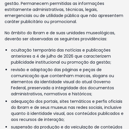
gestão. Permanecem permitidas as informações
estritamente administrativas, técnicas, legais,
emergenciais ou de utilidade pública que não apresentem
caráter publicitário ou promocional.
No âmbito do Ibram e de suas unidades museológicas,
deverão ser observadas as seguintes providências:
ocultação temporária das notícias e publicações
anteriores a 4 de julho de 2026 que caracterizem
publicidade institucional ou promoção da gestão;
revisão e adaptação das páginas e peças de
comunicação que contenham marcas, slogans ou
elementos da identidade visual do atual Governo
Federal, preservada a integridade dos documentos
administrativos, normativos e históricos;
adequação dos portais, sites temáticos e perfis oficiais
do Ibram e de seus museus nas redes sociais, inclusive
quanto à identidade visual, aos conteúdos publicados e
aos recursos de interação;
suspensão da produção e da veiculação de conteúdos