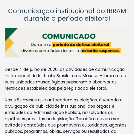
Comunicação institucional do IBRAM
durante o período eleitoral
Desde 4 de julho de 2026, as atividades de comunicação
institucional do Instituto Brasileiro de Museus – Ibram e de
suas unidades museológicas passaram a observar as
restrições estabelecidas pela legislação eleitoral.
Nos três meses que antecedem as eleições, é vedada a
divulgação de publicidade institucional dos órgãos e
entidades da Administração Pública, ressalvadas as
hipóteses previstas na legislação. Também devem ser
evitados conteúdos que promovam autoridades, agentes
públicos, programas, obras, serviços ou resultados da