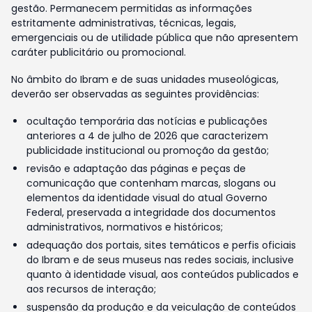
gestão. Permanecem permitidas as informações
estritamente administrativas, técnicas, legais,
emergenciais ou de utilidade pública que não apresentem
caráter publicitário ou promocional.
No âmbito do Ibram e de suas unidades museológicas,
deverão ser observadas as seguintes providências:
ocultação temporária das notícias e publicações
anteriores a 4 de julho de 2026 que caracterizem
publicidade institucional ou promoção da gestão;
revisão e adaptação das páginas e peças de
comunicação que contenham marcas, slogans ou
elementos da identidade visual do atual Governo
Federal, preservada a integridade dos documentos
administrativos, normativos e históricos;
adequação dos portais, sites temáticos e perfis oficiais
do Ibram e de seus museus nas redes sociais, inclusive
quanto à identidade visual, aos conteúdos publicados e
aos recursos de interação;
suspensão da produção e da veiculação de conteúdos