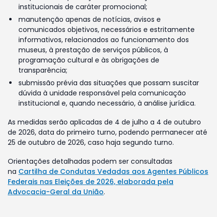
institucionais de caráter promocional;
manutenção apenas de notícias, avisos e
comunicados objetivos, necessários e estritamente
informativos, relacionados ao funcionamento dos
museus, à prestação de serviços públicos, à
programação cultural e às obrigações de
transparência;
submissão prévia das situações que possam suscitar
dúvida à unidade responsável pela comunicação
institucional e, quando necessário, à análise jurídica.
As medidas serão aplicadas de 4 de julho a 4 de outubro
de 2026, data do primeiro turno, podendo permanecer até
25 de outubro de 2026, caso haja segundo turno.
Orientações detalhadas podem ser consultadas
na
Cartilha de Condutas Vedadas aos Agentes Públicos
Federais nas Eleições de 2026, elaborada pela
Advocacia-Geral da União
.