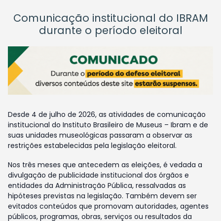
Comunicação institucional do IBRAM
durante o período eleitoral
Desde 4 de julho de 2026, as atividades de comunicação
institucional do Instituto Brasileiro de Museus – Ibram e de
suas unidades museológicas passaram a observar as
restrições estabelecidas pela legislação eleitoral.
Nos três meses que antecedem as eleições, é vedada a
divulgação de publicidade institucional dos órgãos e
entidades da Administração Pública, ressalvadas as
hipóteses previstas na legislação. Também devem ser
evitados conteúdos que promovam autoridades, agentes
públicos, programas, obras, serviços ou resultados da