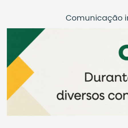
Comunicação ins