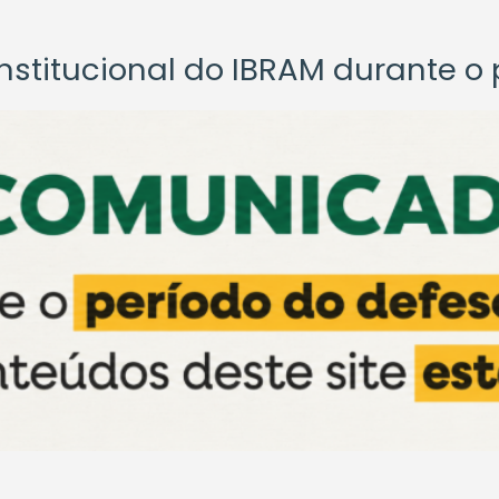
titucional do IBRAM durante o p