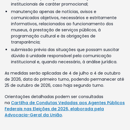
institucionais de caráter promocional;
manutenção apenas de notícias, avisos e
comunicados objetivos, necessários e estritamente
informativos, relacionados ao funcionamento dos
museus, à prestação de serviços públicos, à
programação cultural e às obrigações de
transparência;
submissão prévia das situações que possam suscitar
dúvida à unidade responsável pela comunicação
institucional e, quando necessário, à análise jurídica.
As medidas serão aplicadas de 4 de julho a 4 de outubro
de 2026, data do primeiro turno, podendo permanecer até
25 de outubro de 2026, caso haja segundo turno.
Orientações detalhadas podem ser consultadas
na
Cartilha de Condutas Vedadas aos Agentes Públicos
Federais nas Eleições de 2026, elaborada pela
Advocacia-Geral da União
.