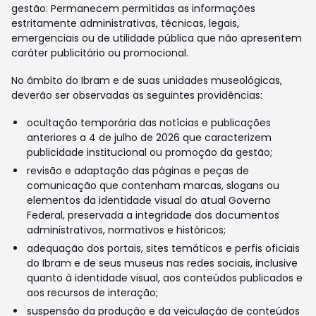
gestão. Permanecem permitidas as informações
estritamente administrativas, técnicas, legais,
emergenciais ou de utilidade pública que não apresentem
caráter publicitário ou promocional.
No âmbito do Ibram e de suas unidades museológicas,
deverão ser observadas as seguintes providências:
ocultação temporária das notícias e publicações
anteriores a 4 de julho de 2026 que caracterizem
publicidade institucional ou promoção da gestão;
revisão e adaptação das páginas e peças de
comunicação que contenham marcas, slogans ou
elementos da identidade visual do atual Governo
Federal, preservada a integridade dos documentos
administrativos, normativos e históricos;
adequação dos portais, sites temáticos e perfis oficiais
do Ibram e de seus museus nas redes sociais, inclusive
quanto à identidade visual, aos conteúdos publicados e
aos recursos de interação;
suspensão da produção e da veiculação de conteúdos