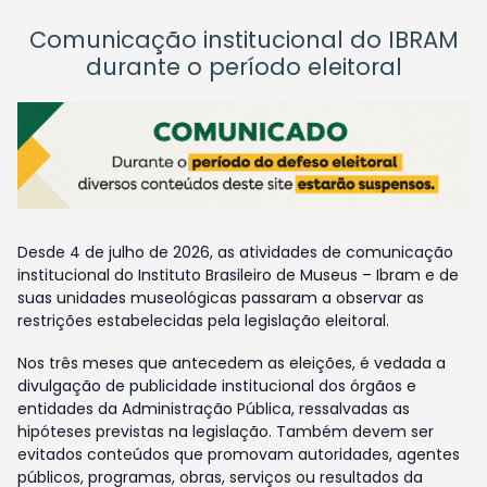
Comunicação institucional do IBRAM
durante o período eleitoral
Desde 4 de julho de 2026, as atividades de comunicação
institucional do Instituto Brasileiro de Museus – Ibram e de
suas unidades museológicas passaram a observar as
restrições estabelecidas pela legislação eleitoral.
Nos três meses que antecedem as eleições, é vedada a
divulgação de publicidade institucional dos órgãos e
entidades da Administração Pública, ressalvadas as
hipóteses previstas na legislação. Também devem ser
evitados conteúdos que promovam autoridades, agentes
públicos, programas, obras, serviços ou resultados da