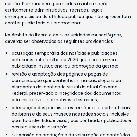
gestão. Permanecem permitidas as informações
estritamente administrativas, técnicas, legais,
emergenciais ou de utilidade pública que não apresentem
caráter publicitário ou promocional.
No âmbito do Ibram e de suas unidades museológicas,
deverão ser observadas as seguintes providências:
ocultação temporária das notícias e publicações
anteriores a 4 de julho de 2026 que caracterizem
publicidade institucional ou promoção da gestão;
revisão e adaptação das páginas e peças de
comunicação que contenham marcas, slogans ou
elementos da identidade visual do atual Governo
Federal, preservada a integridade dos documentos
administrativos, normativos e históricos;
adequação dos portais, sites temáticos e perfis oficiais
do Ibram e de seus museus nas redes sociais, inclusive
quanto à identidade visual, aos conteúdos publicados e
aos recursos de interação;
suspensão da produção e da veiculação de conteúdos