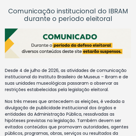
Comunicação institucional do IBRAM
durante o período eleitoral
Desde 4 de julho de 2026, as atividades de comunicação
institucional do Instituto Brasileiro de Museus – Ibram e de
suas unidades museológicas passaram a observar as
restrições estabelecidas pela legislação eleitoral.
Nos três meses que antecedem as eleições, é vedada a
divulgação de publicidade institucional dos órgãos e
entidades da Administração Pública, ressalvadas as
hipóteses previstas na legislação. Também devem ser
evitados conteúdos que promovam autoridades, agentes
públicos, programas, obras, serviços ou resultados da