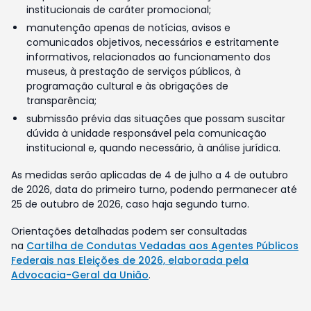
institucionais de caráter promocional;
manutenção apenas de notícias, avisos e
comunicados objetivos, necessários e estritamente
informativos, relacionados ao funcionamento dos
museus, à prestação de serviços públicos, à
programação cultural e às obrigações de
transparência;
submissão prévia das situações que possam suscitar
dúvida à unidade responsável pela comunicação
institucional e, quando necessário, à análise jurídica.
As medidas serão aplicadas de 4 de julho a 4 de outubro
de 2026, data do primeiro turno, podendo permanecer até
25 de outubro de 2026, caso haja segundo turno.
Orientações detalhadas podem ser consultadas
na
Cartilha de Condutas Vedadas aos Agentes Públicos
Federais nas Eleições de 2026, elaborada pela
Advocacia-Geral da União
.