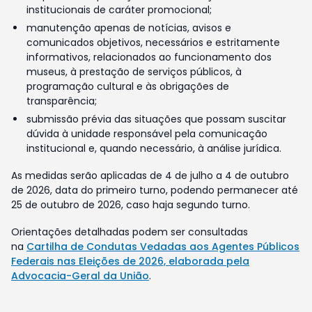
institucionais de caráter promocional;
manutenção apenas de notícias, avisos e
comunicados objetivos, necessários e estritamente
informativos, relacionados ao funcionamento dos
museus, à prestação de serviços públicos, à
programação cultural e às obrigações de
transparência;
submissão prévia das situações que possam suscitar
dúvida à unidade responsável pela comunicação
institucional e, quando necessário, à análise jurídica.
As medidas serão aplicadas de 4 de julho a 4 de outubro
de 2026, data do primeiro turno, podendo permanecer até
25 de outubro de 2026, caso haja segundo turno.
Orientações detalhadas podem ser consultadas
na
Cartilha de Condutas Vedadas aos Agentes Públicos
Federais nas Eleições de 2026, elaborada pela
Advocacia-Geral da União
.