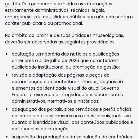
gestão. Permanecem permitidas as informações
estritamente administrativas, técnicas, legais,
emergenciais ou de utilidade pública que não apresentem
caráter publicitário ou promocional.
No âmbito do Ibram e de suas unidades museológicas,
deverão ser observadas as seguintes providências:
ocultação temporária das notícias e publicações
anteriores a 4 de julho de 2026 que caracterizem
publicidade institucional ou promoção da gestão;
revisão e adaptação das páginas e peças de
comunicação que contenham marcas, slogans ou
elementos da identidade visual do atual Governo
Federal, preservada a integridade dos documentos
administrativos, normativos e históricos;
adequação dos portais, sites temáticos e perfis oficiais
do Ibram e de seus museus nas redes sociais, inclusive
quanto à identidade visual, aos conteúdos publicados e
aos recursos de interação;
suspensão da produção e da veiculação de conteúdos