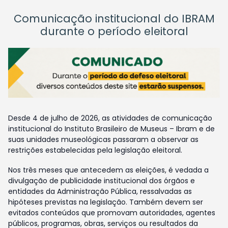
Comunicação institucional do IBRAM
durante o período eleitoral
Desde 4 de julho de 2026, as atividades de comunicação
institucional do Instituto Brasileiro de Museus – Ibram e de
suas unidades museológicas passaram a observar as
restrições estabelecidas pela legislação eleitoral.
Nos três meses que antecedem as eleições, é vedada a
divulgação de publicidade institucional dos órgãos e
entidades da Administração Pública, ressalvadas as
hipóteses previstas na legislação. Também devem ser
evitados conteúdos que promovam autoridades, agentes
públicos, programas, obras, serviços ou resultados da