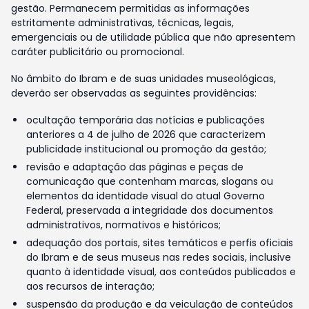
gestão. Permanecem permitidas as informações
estritamente administrativas, técnicas, legais,
emergenciais ou de utilidade pública que não apresentem
caráter publicitário ou promocional.
No âmbito do Ibram e de suas unidades museológicas,
deverão ser observadas as seguintes providências:
ocultação temporária das notícias e publicações
anteriores a 4 de julho de 2026 que caracterizem
publicidade institucional ou promoção da gestão;
revisão e adaptação das páginas e peças de
comunicação que contenham marcas, slogans ou
elementos da identidade visual do atual Governo
Federal, preservada a integridade dos documentos
administrativos, normativos e históricos;
adequação dos portais, sites temáticos e perfis oficiais
do Ibram e de seus museus nas redes sociais, inclusive
quanto à identidade visual, aos conteúdos publicados e
aos recursos de interação;
suspensão da produção e da veiculação de conteúdos