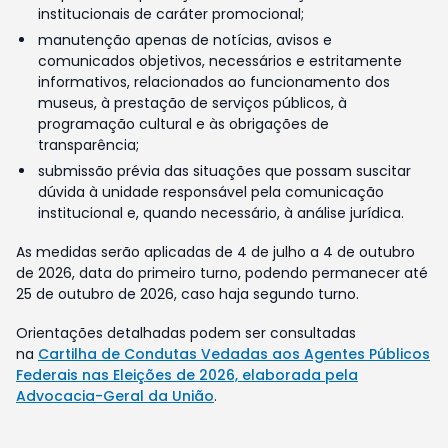
institucionais de caráter promocional;
manutenção apenas de notícias, avisos e
comunicados objetivos, necessários e estritamente
informativos, relacionados ao funcionamento dos
museus, à prestação de serviços públicos, à
programação cultural e às obrigações de
transparência;
submissão prévia das situações que possam suscitar
dúvida à unidade responsável pela comunicação
institucional e, quando necessário, à análise jurídica.
As medidas serão aplicadas de 4 de julho a 4 de outubro
de 2026, data do primeiro turno, podendo permanecer até
25 de outubro de 2026, caso haja segundo turno.
Orientações detalhadas podem ser consultadas
na
Cartilha de Condutas Vedadas aos Agentes Públicos
Federais nas Eleições de 2026, elaborada pela
Advocacia-Geral da União
.