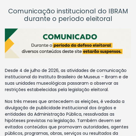
Comunicação institucional do IBRAM
durante o período eleitoral
Desde 4 de julho de 2026, as atividades de comunicação
institucional do Instituto Brasileiro de Museus – Ibram e de
suas unidades museológicas passaram a observar as
restrições estabelecidas pela legislação eleitoral.
Nos três meses que antecedem as eleições, é vedada a
divulgação de publicidade institucional dos órgãos e
entidades da Administração Pública, ressalvadas as
hipóteses previstas na legislação. Também devem ser
evitados conteúdos que promovam autoridades, agentes
públicos, programas, obras, serviços ou resultados da