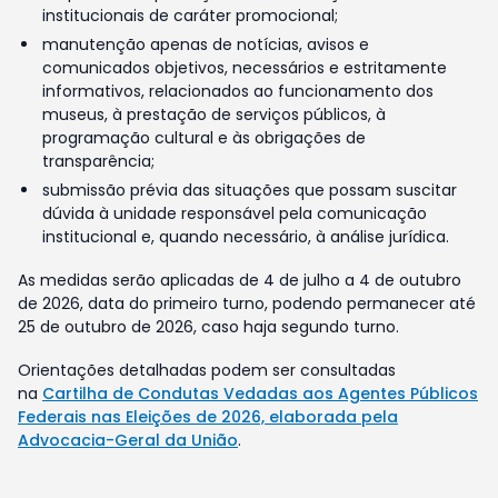
institucionais de caráter promocional;
manutenção apenas de notícias, avisos e
comunicados objetivos, necessários e estritamente
informativos, relacionados ao funcionamento dos
museus, à prestação de serviços públicos, à
programação cultural e às obrigações de
transparência;
submissão prévia das situações que possam suscitar
dúvida à unidade responsável pela comunicação
institucional e, quando necessário, à análise jurídica.
As medidas serão aplicadas de 4 de julho a 4 de outubro
de 2026, data do primeiro turno, podendo permanecer até
25 de outubro de 2026, caso haja segundo turno.
Orientações detalhadas podem ser consultadas
na
Cartilha de Condutas Vedadas aos Agentes Públicos
Federais nas Eleições de 2026, elaborada pela
Advocacia-Geral da União
.