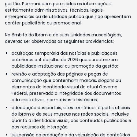
gestão. Permanecem permitidas as informações
estritamente administrativas, técnicas, legais,
emergenciais ou de utilidade pública que não apresentem
caráter publicitário ou promocional.
No âmbito do Ibram e de suas unidades museológicas,
deverão ser observadas as seguintes providências:
ocultação temporária das notícias e publicações
anteriores a 4 de julho de 2026 que caracterizem
publicidade institucional ou promoção da gestão;
revisão e adaptação das páginas e peças de
comunicação que contenham marcas, slogans ou
elementos da identidade visual do atual Governo
Federal, preservada a integridade dos documentos
administrativos, normativos e históricos;
adequação dos portais, sites temáticos e perfis oficiais
do Ibram e de seus museus nas redes sociais, inclusive
quanto à identidade visual, aos conteúdos publicados e
aos recursos de interação;
suspensão da produção e da veiculação de conteúdos