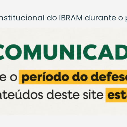
titucional do IBRAM durante o p