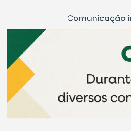
Comunicação ins