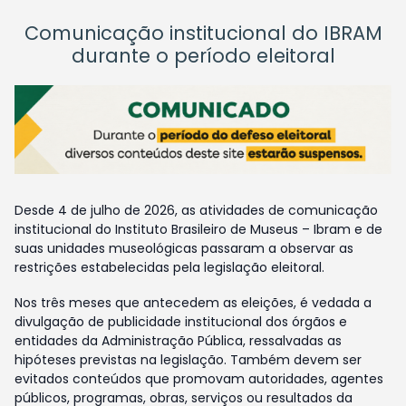
Comunicação institucional do IBRAM
durante o período eleitoral
Desde 4 de julho de 2026, as atividades de comunicação
institucional do Instituto Brasileiro de Museus – Ibram e de
suas unidades museológicas passaram a observar as
restrições estabelecidas pela legislação eleitoral.
Nos três meses que antecedem as eleições, é vedada a
divulgação de publicidade institucional dos órgãos e
entidades da Administração Pública, ressalvadas as
hipóteses previstas na legislação. Também devem ser
evitados conteúdos que promovam autoridades, agentes
públicos, programas, obras, serviços ou resultados da