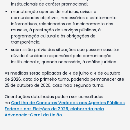
institucionais de caráter promocional;
manutenção apenas de notícias, avisos e
comunicados objetivos, necessários e estritamente
informativos, relacionados ao funcionamento dos
museus, à prestação de serviços públicos, à
programação cultural e às obrigações de
transparência;
submissão prévia das situações que possam suscitar
dúvida à unidade responsável pela comunicação
institucional e, quando necessário, à análise jurídica.
As medidas serão aplicadas de 4 de julho a 4 de outubro
de 2026, data do primeiro turno, podendo permanecer até
25 de outubro de 2026, caso haja segundo turno.
Orientações detalhadas podem ser consultadas
na
Cartilha de Condutas Vedadas aos Agentes Públicos
Federais nas Eleições de 2026, elaborada pela
Advocacia-Geral da União
.