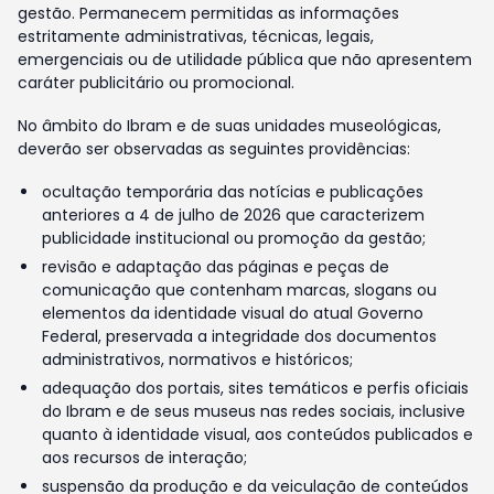
gestão. Permanecem permitidas as informações
estritamente administrativas, técnicas, legais,
emergenciais ou de utilidade pública que não apresentem
caráter publicitário ou promocional.
No âmbito do Ibram e de suas unidades museológicas,
deverão ser observadas as seguintes providências:
ocultação temporária das notícias e publicações
anteriores a 4 de julho de 2026 que caracterizem
publicidade institucional ou promoção da gestão;
revisão e adaptação das páginas e peças de
comunicação que contenham marcas, slogans ou
elementos da identidade visual do atual Governo
Federal, preservada a integridade dos documentos
administrativos, normativos e históricos;
adequação dos portais, sites temáticos e perfis oficiais
do Ibram e de seus museus nas redes sociais, inclusive
quanto à identidade visual, aos conteúdos publicados e
aos recursos de interação;
suspensão da produção e da veiculação de conteúdos