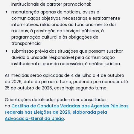
institucionais de caráter promocional;
manutenção apenas de notícias, avisos e
comunicados objetivos, necessários e estritamente
informativos, relacionados ao funcionamento dos
museus, à prestação de serviços públicos, à
programação cultural e às obrigações de
transparência;
submissão prévia das situações que possam suscitar
dúvida à unidade responsável pela comunicação
institucional e, quando necessário, à análise jurídica.
As medidas serão aplicadas de 4 de julho a 4 de outubro
de 2026, data do primeiro turno, podendo permanecer até
25 de outubro de 2026, caso haja segundo turno.
Orientações detalhadas podem ser consultadas
na
Cartilha de Condutas Vedadas aos Agentes Públicos
Federais nas Eleições de 2026, elaborada pela
Advocacia-Geral da União
.