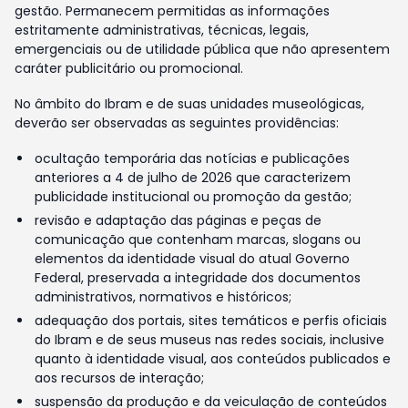
gestão. Permanecem permitidas as informações
estritamente administrativas, técnicas, legais,
emergenciais ou de utilidade pública que não apresentem
caráter publicitário ou promocional.
No âmbito do Ibram e de suas unidades museológicas,
deverão ser observadas as seguintes providências:
ocultação temporária das notícias e publicações
anteriores a 4 de julho de 2026 que caracterizem
publicidade institucional ou promoção da gestão;
revisão e adaptação das páginas e peças de
comunicação que contenham marcas, slogans ou
elementos da identidade visual do atual Governo
Federal, preservada a integridade dos documentos
administrativos, normativos e históricos;
adequação dos portais, sites temáticos e perfis oficiais
do Ibram e de seus museus nas redes sociais, inclusive
quanto à identidade visual, aos conteúdos publicados e
aos recursos de interação;
suspensão da produção e da veiculação de conteúdos