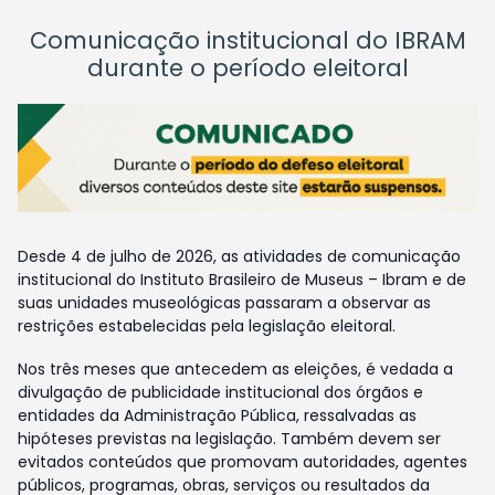
Comunicação institucional do IBRAM
durante o período eleitoral
Desde 4 de julho de 2026, as atividades de comunicação
institucional do Instituto Brasileiro de Museus – Ibram e de
suas unidades museológicas passaram a observar as
restrições estabelecidas pela legislação eleitoral.
Nos três meses que antecedem as eleições, é vedada a
divulgação de publicidade institucional dos órgãos e
entidades da Administração Pública, ressalvadas as
hipóteses previstas na legislação. Também devem ser
evitados conteúdos que promovam autoridades, agentes
públicos, programas, obras, serviços ou resultados da