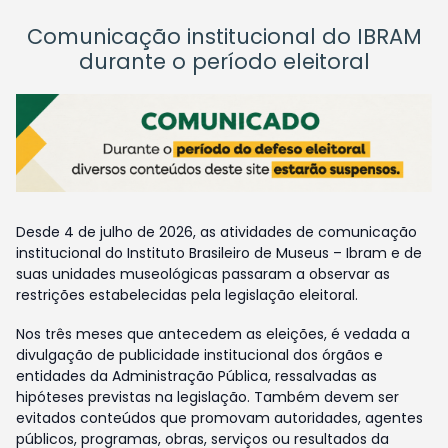
Comunicação institucional do IBRAM
durante o período eleitoral
Desde 4 de julho de 2026, as atividades de comunicação
institucional do Instituto Brasileiro de Museus – Ibram e de
suas unidades museológicas passaram a observar as
restrições estabelecidas pela legislação eleitoral.
Nos três meses que antecedem as eleições, é vedada a
divulgação de publicidade institucional dos órgãos e
entidades da Administração Pública, ressalvadas as
hipóteses previstas na legislação. Também devem ser
evitados conteúdos que promovam autoridades, agentes
públicos, programas, obras, serviços ou resultados da