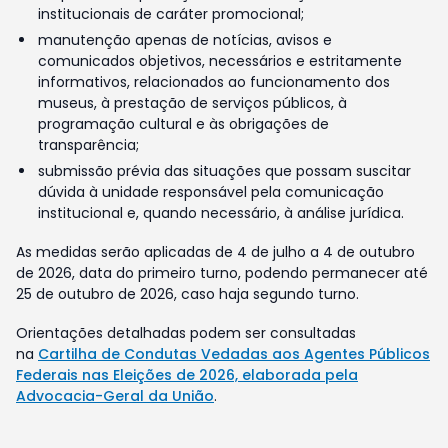
institucionais de caráter promocional;
manutenção apenas de notícias, avisos e
comunicados objetivos, necessários e estritamente
informativos, relacionados ao funcionamento dos
museus, à prestação de serviços públicos, à
programação cultural e às obrigações de
transparência;
submissão prévia das situações que possam suscitar
dúvida à unidade responsável pela comunicação
institucional e, quando necessário, à análise jurídica.
As medidas serão aplicadas de 4 de julho a 4 de outubro
de 2026, data do primeiro turno, podendo permanecer até
25 de outubro de 2026, caso haja segundo turno.
Orientações detalhadas podem ser consultadas
na
Cartilha de Condutas Vedadas aos Agentes Públicos
Federais nas Eleições de 2026, elaborada pela
Advocacia-Geral da União
.