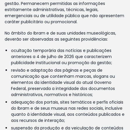
gestão. Permanecem permitidas as informações
estritamente administrativas, técnicas, legais,
emergenciais ou de utilidade pública que não apresentem
caráter publicitário ou promocional.
No âmbito do Ibram e de suas unidades museológicas,
deverão ser observadas as seguintes providências:
ocultação temporária das notícias e publicações
anteriores a 4 de julho de 2026 que caracterizem
publicidade institucional ou promoção da gestão;
revisão e adaptação das páginas e peças de
comunicação que contenham marcas, slogans ou
elementos da identidade visual do atual Governo
Federal, preservada a integridade dos documentos
administrativos, normativos e históricos;
adequação dos portais, sites temáticos e perfis oficiais
do Ibram e de seus museus nas redes sociais, inclusive
quanto à identidade visual, aos conteúdos publicados e
aos recursos de interação;
suspensão da produção e da veiculação de conteúdos