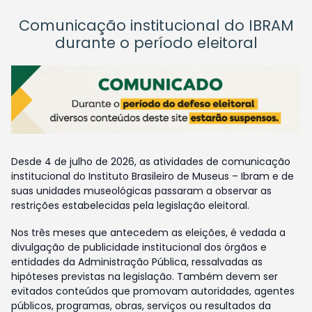
Comunicação institucional do IBRAM
durante o período eleitoral
Desde 4 de julho de 2026, as atividades de comunicação
institucional do Instituto Brasileiro de Museus – Ibram e de
suas unidades museológicas passaram a observar as
restrições estabelecidas pela legislação eleitoral.
Nos três meses que antecedem as eleições, é vedada a
divulgação de publicidade institucional dos órgãos e
entidades da Administração Pública, ressalvadas as
hipóteses previstas na legislação. Também devem ser
evitados conteúdos que promovam autoridades, agentes
públicos, programas, obras, serviços ou resultados da