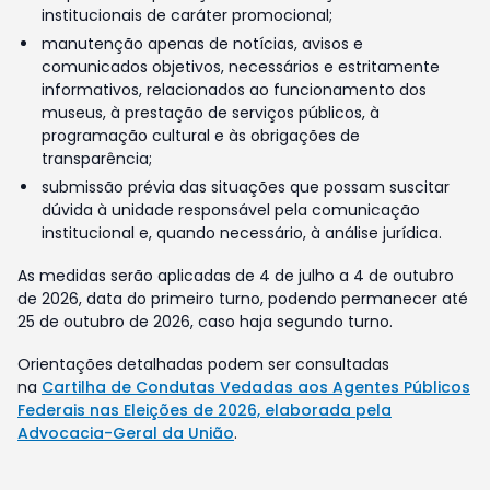
institucionais de caráter promocional;
manutenção apenas de notícias, avisos e
comunicados objetivos, necessários e estritamente
informativos, relacionados ao funcionamento dos
museus, à prestação de serviços públicos, à
programação cultural e às obrigações de
transparência;
submissão prévia das situações que possam suscitar
dúvida à unidade responsável pela comunicação
institucional e, quando necessário, à análise jurídica.
As medidas serão aplicadas de 4 de julho a 4 de outubro
de 2026, data do primeiro turno, podendo permanecer até
25 de outubro de 2026, caso haja segundo turno.
Orientações detalhadas podem ser consultadas
na
Cartilha de Condutas Vedadas aos Agentes Públicos
Federais nas Eleições de 2026, elaborada pela
Advocacia-Geral da União
.