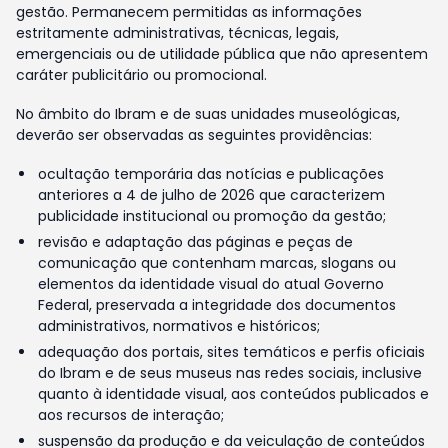
gestão. Permanecem permitidas as informações
estritamente administrativas, técnicas, legais,
emergenciais ou de utilidade pública que não apresentem
caráter publicitário ou promocional.
No âmbito do Ibram e de suas unidades museológicas,
deverão ser observadas as seguintes providências:
ocultação temporária das notícias e publicações
anteriores a 4 de julho de 2026 que caracterizem
publicidade institucional ou promoção da gestão;
revisão e adaptação das páginas e peças de
comunicação que contenham marcas, slogans ou
elementos da identidade visual do atual Governo
Federal, preservada a integridade dos documentos
administrativos, normativos e históricos;
adequação dos portais, sites temáticos e perfis oficiais
do Ibram e de seus museus nas redes sociais, inclusive
quanto à identidade visual, aos conteúdos publicados e
aos recursos de interação;
suspensão da produção e da veiculação de conteúdos