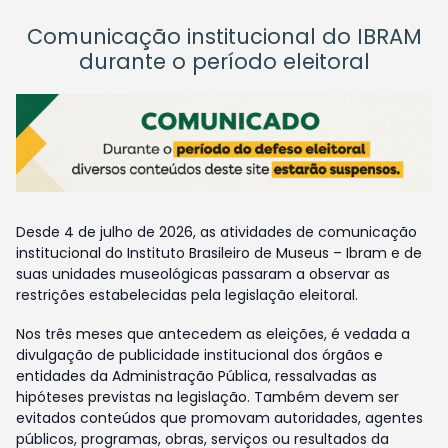
Comunicação institucional do IBRAM
durante o período eleitoral
Desde 4 de julho de 2026, as atividades de comunicação
institucional do Instituto Brasileiro de Museus – Ibram e de
suas unidades museológicas passaram a observar as
restrições estabelecidas pela legislação eleitoral.
Nos três meses que antecedem as eleições, é vedada a
divulgação de publicidade institucional dos órgãos e
entidades da Administração Pública, ressalvadas as
hipóteses previstas na legislação. Também devem ser
evitados conteúdos que promovam autoridades, agentes
públicos, programas, obras, serviços ou resultados da