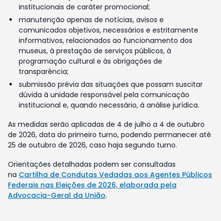
institucionais de caráter promocional;
manutenção apenas de notícias, avisos e
comunicados objetivos, necessários e estritamente
informativos, relacionados ao funcionamento dos
museus, à prestação de serviços públicos, à
programação cultural e às obrigações de
transparência;
submissão prévia das situações que possam suscitar
dúvida à unidade responsável pela comunicação
institucional e, quando necessário, à análise jurídica.
As medidas serão aplicadas de 4 de julho a 4 de outubro
de 2026, data do primeiro turno, podendo permanecer até
25 de outubro de 2026, caso haja segundo turno.
Orientações detalhadas podem ser consultadas
na
Cartilha de Condutas Vedadas aos Agentes Públicos
Federais nas Eleições de 2026, elaborada pela
Advocacia-Geral da União
.