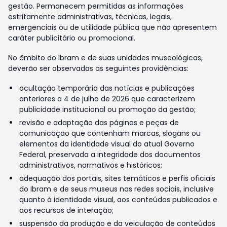
gestão. Permanecem permitidas as informações
estritamente administrativas, técnicas, legais,
emergenciais ou de utilidade pública que não apresentem
caráter publicitário ou promocional.
No âmbito do Ibram e de suas unidades museológicas,
deverão ser observadas as seguintes providências:
ocultação temporária das notícias e publicações
anteriores a 4 de julho de 2026 que caracterizem
publicidade institucional ou promoção da gestão;
revisão e adaptação das páginas e peças de
comunicação que contenham marcas, slogans ou
elementos da identidade visual do atual Governo
Federal, preservada a integridade dos documentos
administrativos, normativos e históricos;
adequação dos portais, sites temáticos e perfis oficiais
do Ibram e de seus museus nas redes sociais, inclusive
quanto à identidade visual, aos conteúdos publicados e
aos recursos de interação;
suspensão da produção e da veiculação de conteúdos