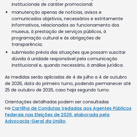
institucionais de caráter promocional;
manutenção apenas de notícias, avisos e
comunicados objetivos, necessários e estritamente
informativos, relacionados ao funcionamento dos
museus, à prestação de serviços públicos, à
programação cultural e às obrigações de
transparência;
submissão prévia das situações que possam suscitar
dúvida à unidade responsável pela comunicação
institucional e, quando necessário, à análise jurídica.
As medidas serão aplicadas de 4 de julho a 4 de outubro
de 2026, data do primeiro turno, podendo permanecer até
25 de outubro de 2026, caso haja segundo turno.
Orientações detalhadas podem ser consultadas
na
Cartilha de Condutas Vedadas aos Agentes Públicos
Federais nas Eleições de 2026, elaborada pela
Advocacia-Geral da União
.