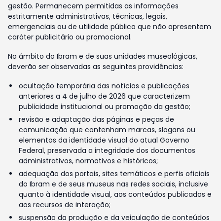
gestão. Permanecem permitidas as informações
estritamente administrativas, técnicas, legais,
emergenciais ou de utilidade pública que não apresentem
caráter publicitário ou promocional.
No âmbito do Ibram e de suas unidades museológicas,
deverão ser observadas as seguintes providências:
ocultação temporária das notícias e publicações
anteriores a 4 de julho de 2026 que caracterizem
publicidade institucional ou promoção da gestão;
revisão e adaptação das páginas e peças de
comunicação que contenham marcas, slogans ou
elementos da identidade visual do atual Governo
Federal, preservada a integridade dos documentos
administrativos, normativos e históricos;
adequação dos portais, sites temáticos e perfis oficiais
do Ibram e de seus museus nas redes sociais, inclusive
quanto à identidade visual, aos conteúdos publicados e
aos recursos de interação;
suspensão da produção e da veiculação de conteúdos