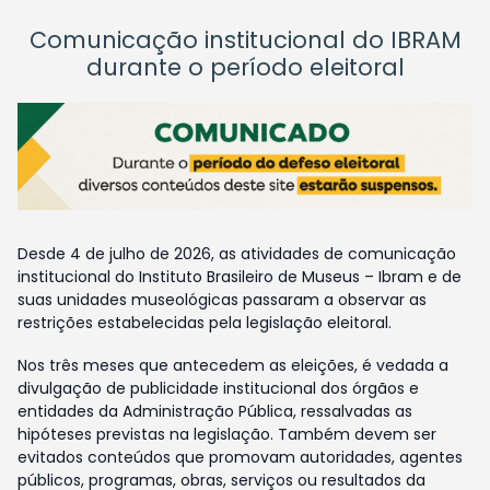
Comunicação institucional do IBRAM
durante o período eleitoral
Desde 4 de julho de 2026, as atividades de comunicação
institucional do Instituto Brasileiro de Museus – Ibram e de
suas unidades museológicas passaram a observar as
restrições estabelecidas pela legislação eleitoral.
Nos três meses que antecedem as eleições, é vedada a
divulgação de publicidade institucional dos órgãos e
entidades da Administração Pública, ressalvadas as
hipóteses previstas na legislação. Também devem ser
evitados conteúdos que promovam autoridades, agentes
públicos, programas, obras, serviços ou resultados da