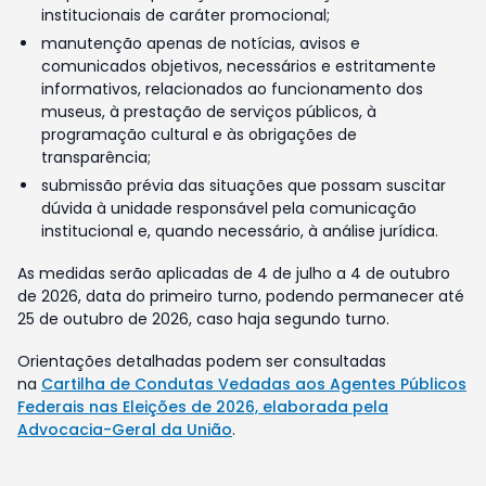
institucionais de caráter promocional;
manutenção apenas de notícias, avisos e
comunicados objetivos, necessários e estritamente
informativos, relacionados ao funcionamento dos
museus, à prestação de serviços públicos, à
programação cultural e às obrigações de
transparência;
submissão prévia das situações que possam suscitar
dúvida à unidade responsável pela comunicação
institucional e, quando necessário, à análise jurídica.
As medidas serão aplicadas de 4 de julho a 4 de outubro
de 2026, data do primeiro turno, podendo permanecer até
25 de outubro de 2026, caso haja segundo turno.
Orientações detalhadas podem ser consultadas
na
Cartilha de Condutas Vedadas aos Agentes Públicos
Federais nas Eleições de 2026, elaborada pela
Advocacia-Geral da União
.