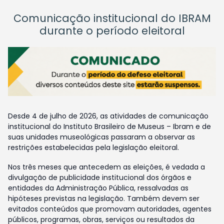
Comunicação institucional do IBRAM
durante o período eleitoral
Desde 4 de julho de 2026, as atividades de comunicação
institucional do Instituto Brasileiro de Museus – Ibram e de
suas unidades museológicas passaram a observar as
restrições estabelecidas pela legislação eleitoral.
Nos três meses que antecedem as eleições, é vedada a
divulgação de publicidade institucional dos órgãos e
entidades da Administração Pública, ressalvadas as
hipóteses previstas na legislação. Também devem ser
evitados conteúdos que promovam autoridades, agentes
públicos, programas, obras, serviços ou resultados da