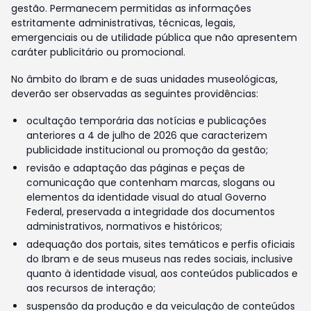
gestão. Permanecem permitidas as informações
estritamente administrativas, técnicas, legais,
emergenciais ou de utilidade pública que não apresentem
caráter publicitário ou promocional.
No âmbito do Ibram e de suas unidades museológicas,
deverão ser observadas as seguintes providências:
ocultação temporária das notícias e publicações
anteriores a 4 de julho de 2026 que caracterizem
publicidade institucional ou promoção da gestão;
revisão e adaptação das páginas e peças de
comunicação que contenham marcas, slogans ou
elementos da identidade visual do atual Governo
Federal, preservada a integridade dos documentos
administrativos, normativos e históricos;
adequação dos portais, sites temáticos e perfis oficiais
do Ibram e de seus museus nas redes sociais, inclusive
quanto à identidade visual, aos conteúdos publicados e
aos recursos de interação;
suspensão da produção e da veiculação de conteúdos