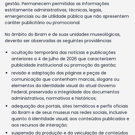
gestão. Permanecem permitidas as informações
estritamente administrativas, técnicas, legais,
emergenciais ou de utilidade pública que não apresentem
caráter publicitário ou promocional.
No âmbito do Ibram e de suas unidades museológicas,
deverão ser observadas as seguintes providências:
ocultação temporária das notícias e publicações
anteriores a 4 de julho de 2026 que caracterizem
publicidade institucional ou promoção da gestão;
revisão e adaptação das páginas e peças de
comunicação que contenham marcas, slogans ou
elementos da identidade visual do atual Governo
Federal, preservada a integridade dos documentos
administrativos, normativos e históricos;
adequação dos portais, sites temáticos e perfis oficiais
do Ibram e de seus museus nas redes sociais, inclusive
quanto à identidade visual, aos conteúdos publicados e
aos recursos de interação;
suspensão da produção e da veiculação de conteúdos