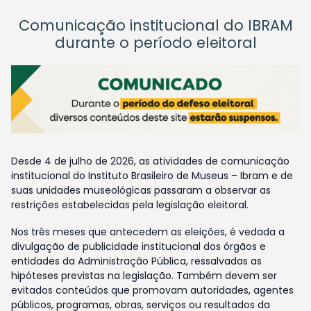
Comunicação institucional do IBRAM
durante o período eleitoral
Desde 4 de julho de 2026, as atividades de comunicação
institucional do Instituto Brasileiro de Museus – Ibram e de
suas unidades museológicas passaram a observar as
restrições estabelecidas pela legislação eleitoral.
Nos três meses que antecedem as eleições, é vedada a
divulgação de publicidade institucional dos órgãos e
entidades da Administração Pública, ressalvadas as
hipóteses previstas na legislação. Também devem ser
evitados conteúdos que promovam autoridades, agentes
públicos, programas, obras, serviços ou resultados da