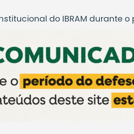
titucional do IBRAM durante o p