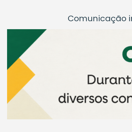
Comunicação ins