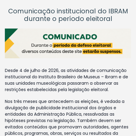
Comunicação institucional do IBRAM
durante o período eleitoral
Desde 4 de julho de 2026, as atividades de comunicação
institucional do Instituto Brasileiro de Museus – Ibram e de
suas unidades museológicas passaram a observar as
restrições estabelecidas pela legislação eleitoral.
Nos três meses que antecedem as eleições, é vedada a
divulgação de publicidade institucional dos órgãos e
entidades da Administração Pública, ressalvadas as
hipóteses previstas na legislação. Também devem ser
evitados conteúdos que promovam autoridades, agentes
públicos, programas, obras, serviços ou resultados da