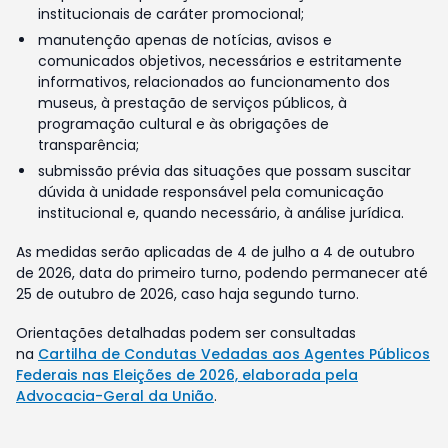
institucionais de caráter promocional;
manutenção apenas de notícias, avisos e
comunicados objetivos, necessários e estritamente
informativos, relacionados ao funcionamento dos
museus, à prestação de serviços públicos, à
programação cultural e às obrigações de
transparência;
submissão prévia das situações que possam suscitar
dúvida à unidade responsável pela comunicação
institucional e, quando necessário, à análise jurídica.
As medidas serão aplicadas de 4 de julho a 4 de outubro
de 2026, data do primeiro turno, podendo permanecer até
25 de outubro de 2026, caso haja segundo turno.
Orientações detalhadas podem ser consultadas
na
Cartilha de Condutas Vedadas aos Agentes Públicos
Federais nas Eleições de 2026, elaborada pela
Advocacia-Geral da União
.