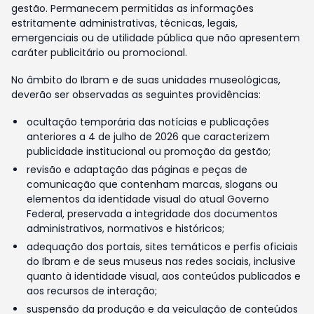
gestão. Permanecem permitidas as informações
estritamente administrativas, técnicas, legais,
emergenciais ou de utilidade pública que não apresentem
caráter publicitário ou promocional.
No âmbito do Ibram e de suas unidades museológicas,
deverão ser observadas as seguintes providências:
ocultação temporária das notícias e publicações
anteriores a 4 de julho de 2026 que caracterizem
publicidade institucional ou promoção da gestão;
revisão e adaptação das páginas e peças de
comunicação que contenham marcas, slogans ou
elementos da identidade visual do atual Governo
Federal, preservada a integridade dos documentos
administrativos, normativos e históricos;
adequação dos portais, sites temáticos e perfis oficiais
do Ibram e de seus museus nas redes sociais, inclusive
quanto à identidade visual, aos conteúdos publicados e
aos recursos de interação;
suspensão da produção e da veiculação de conteúdos