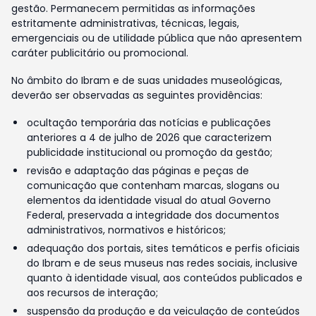
gestão. Permanecem permitidas as informações
estritamente administrativas, técnicas, legais,
emergenciais ou de utilidade pública que não apresentem
caráter publicitário ou promocional.
No âmbito do Ibram e de suas unidades museológicas,
deverão ser observadas as seguintes providências:
ocultação temporária das notícias e publicações
anteriores a 4 de julho de 2026 que caracterizem
publicidade institucional ou promoção da gestão;
revisão e adaptação das páginas e peças de
comunicação que contenham marcas, slogans ou
elementos da identidade visual do atual Governo
Federal, preservada a integridade dos documentos
administrativos, normativos e históricos;
adequação dos portais, sites temáticos e perfis oficiais
do Ibram e de seus museus nas redes sociais, inclusive
quanto à identidade visual, aos conteúdos publicados e
aos recursos de interação;
suspensão da produção e da veiculação de conteúdos