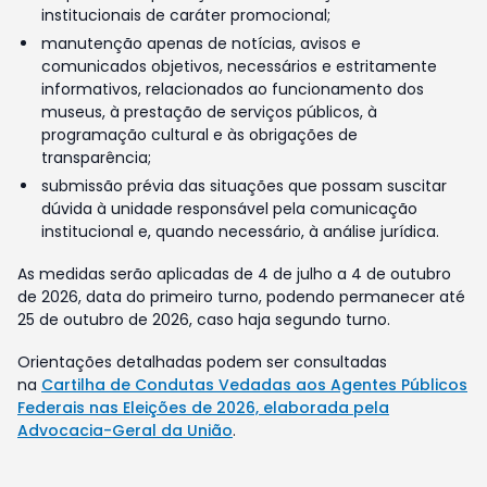
institucionais de caráter promocional;
manutenção apenas de notícias, avisos e
comunicados objetivos, necessários e estritamente
informativos, relacionados ao funcionamento dos
museus, à prestação de serviços públicos, à
programação cultural e às obrigações de
transparência;
submissão prévia das situações que possam suscitar
dúvida à unidade responsável pela comunicação
institucional e, quando necessário, à análise jurídica.
As medidas serão aplicadas de 4 de julho a 4 de outubro
de 2026, data do primeiro turno, podendo permanecer até
25 de outubro de 2026, caso haja segundo turno.
Orientações detalhadas podem ser consultadas
na
Cartilha de Condutas Vedadas aos Agentes Públicos
Federais nas Eleições de 2026, elaborada pela
Advocacia-Geral da União
.