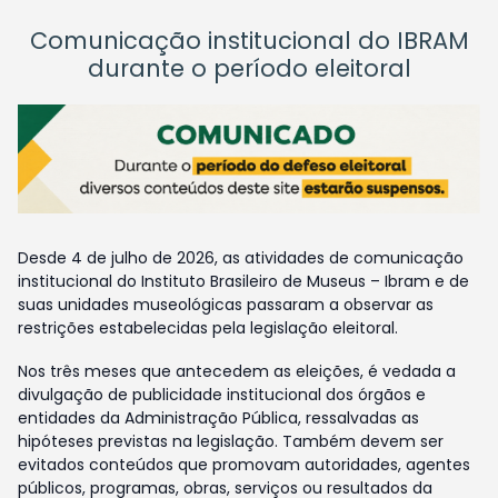
Comunicação institucional do IBRAM
durante o período eleitoral
Desde 4 de julho de 2026, as atividades de comunicação
institucional do Instituto Brasileiro de Museus – Ibram e de
suas unidades museológicas passaram a observar as
restrições estabelecidas pela legislação eleitoral.
Nos três meses que antecedem as eleições, é vedada a
divulgação de publicidade institucional dos órgãos e
entidades da Administração Pública, ressalvadas as
hipóteses previstas na legislação. Também devem ser
evitados conteúdos que promovam autoridades, agentes
públicos, programas, obras, serviços ou resultados da