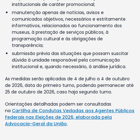
institucionais de caráter promocional;
manutenção apenas de notícias, avisos e
comunicados objetivos, necessários e estritamente
informativos, relacionados ao funcionamento dos
museus, à prestação de serviços públicos, à
programação cultural e às obrigações de
transparência;
submissão prévia das situações que possam suscitar
dúvida à unidade responsável pela comunicação
institucional e, quando necessário, à análise jurídica.
As medidas serão aplicadas de 4 de julho a 4 de outubro
de 2026, data do primeiro turno, podendo permanecer até
25 de outubro de 2026, caso haja segundo turno.
Orientações detalhadas podem ser consultadas
na
Cartilha de Condutas Vedadas aos Agentes Públicos
Federais nas Eleições de 2026, elaborada pela
Advocacia-Geral da União
.