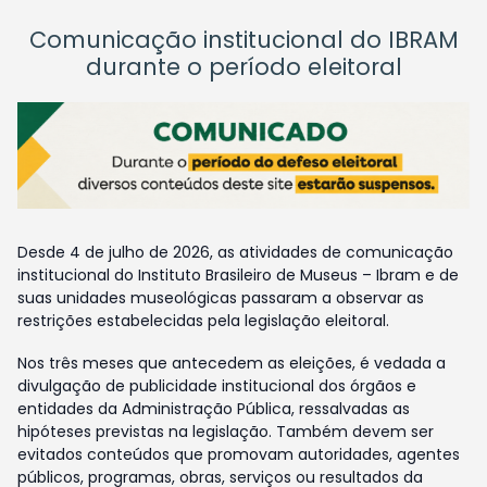
Comunicação institucional do IBRAM
durante o período eleitoral
Desde 4 de julho de 2026, as atividades de comunicação
institucional do Instituto Brasileiro de Museus – Ibram e de
suas unidades museológicas passaram a observar as
restrições estabelecidas pela legislação eleitoral.
Nos três meses que antecedem as eleições, é vedada a
divulgação de publicidade institucional dos órgãos e
entidades da Administração Pública, ressalvadas as
hipóteses previstas na legislação. Também devem ser
evitados conteúdos que promovam autoridades, agentes
públicos, programas, obras, serviços ou resultados da