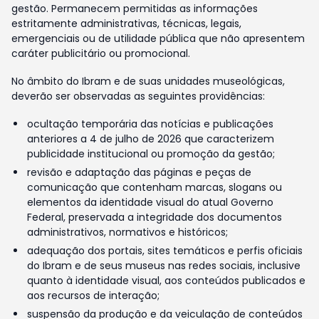
gestão. Permanecem permitidas as informações
estritamente administrativas, técnicas, legais,
emergenciais ou de utilidade pública que não apresentem
caráter publicitário ou promocional.
No âmbito do Ibram e de suas unidades museológicas,
deverão ser observadas as seguintes providências:
ocultação temporária das notícias e publicações
anteriores a 4 de julho de 2026 que caracterizem
publicidade institucional ou promoção da gestão;
revisão e adaptação das páginas e peças de
comunicação que contenham marcas, slogans ou
elementos da identidade visual do atual Governo
Federal, preservada a integridade dos documentos
administrativos, normativos e históricos;
adequação dos portais, sites temáticos e perfis oficiais
do Ibram e de seus museus nas redes sociais, inclusive
quanto à identidade visual, aos conteúdos publicados e
aos recursos de interação;
suspensão da produção e da veiculação de conteúdos