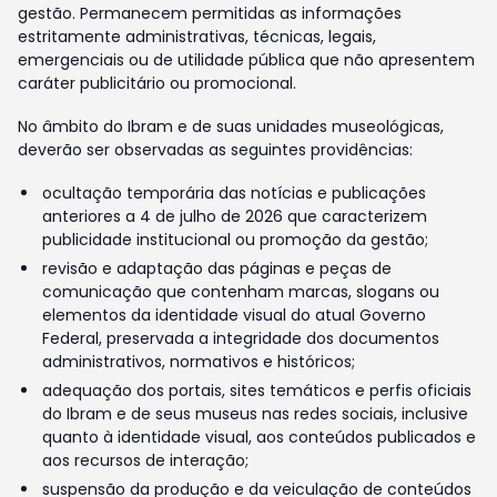
gestão. Permanecem permitidas as informações
estritamente administrativas, técnicas, legais,
emergenciais ou de utilidade pública que não apresentem
caráter publicitário ou promocional.
No âmbito do Ibram e de suas unidades museológicas,
deverão ser observadas as seguintes providências:
ocultação temporária das notícias e publicações
anteriores a 4 de julho de 2026 que caracterizem
publicidade institucional ou promoção da gestão;
revisão e adaptação das páginas e peças de
comunicação que contenham marcas, slogans ou
elementos da identidade visual do atual Governo
Federal, preservada a integridade dos documentos
administrativos, normativos e históricos;
adequação dos portais, sites temáticos e perfis oficiais
do Ibram e de seus museus nas redes sociais, inclusive
quanto à identidade visual, aos conteúdos publicados e
aos recursos de interação;
suspensão da produção e da veiculação de conteúdos