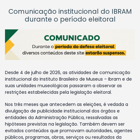
Comunicação institucional do IBRAM
durante o período eleitoral
Desde 4 de julho de 2026, as atividades de comunicação
institucional do Instituto Brasileiro de Museus – Ibram e de
suas unidades museológicas passaram a observar as
restrições estabelecidas pela legislação eleitoral.
Nos três meses que antecedem as eleições, é vedada a
divulgação de publicidade institucional dos órgãos e
entidades da Administração Pública, ressalvadas as
hipóteses previstas na legislação. Também devem ser
evitados conteúdos que promovam autoridades, agentes
públicos, programas, obras, serviços ou resultados da