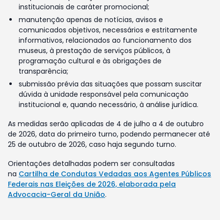
institucionais de caráter promocional;
manutenção apenas de notícias, avisos e
comunicados objetivos, necessários e estritamente
informativos, relacionados ao funcionamento dos
museus, à prestação de serviços públicos, à
programação cultural e às obrigações de
transparência;
submissão prévia das situações que possam suscitar
dúvida à unidade responsável pela comunicação
institucional e, quando necessário, à análise jurídica.
As medidas serão aplicadas de 4 de julho a 4 de outubro
de 2026, data do primeiro turno, podendo permanecer até
25 de outubro de 2026, caso haja segundo turno.
Orientações detalhadas podem ser consultadas
na
Cartilha de Condutas Vedadas aos Agentes Públicos
Federais nas Eleições de 2026, elaborada pela
Advocacia-Geral da União
.