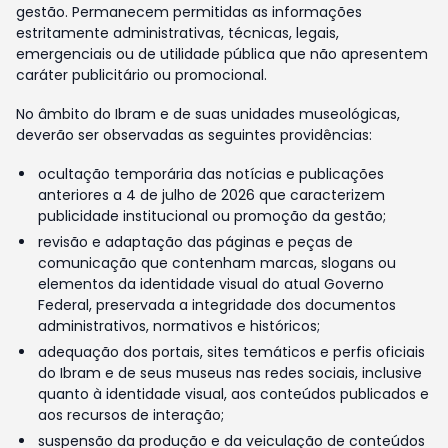
gestão. Permanecem permitidas as informações
estritamente administrativas, técnicas, legais,
emergenciais ou de utilidade pública que não apresentem
caráter publicitário ou promocional.
No âmbito do Ibram e de suas unidades museológicas,
deverão ser observadas as seguintes providências:
ocultação temporária das notícias e publicações
anteriores a 4 de julho de 2026 que caracterizem
publicidade institucional ou promoção da gestão;
revisão e adaptação das páginas e peças de
comunicação que contenham marcas, slogans ou
elementos da identidade visual do atual Governo
Federal, preservada a integridade dos documentos
administrativos, normativos e históricos;
adequação dos portais, sites temáticos e perfis oficiais
do Ibram e de seus museus nas redes sociais, inclusive
quanto à identidade visual, aos conteúdos publicados e
aos recursos de interação;
suspensão da produção e da veiculação de conteúdos