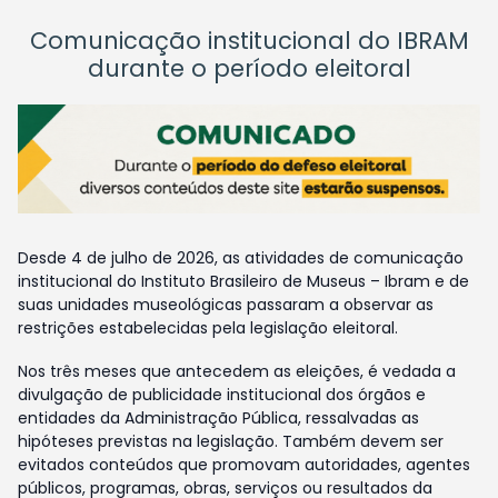
Comunicação institucional do IBRAM
durante o período eleitoral
Desde 4 de julho de 2026, as atividades de comunicação
institucional do Instituto Brasileiro de Museus – Ibram e de
suas unidades museológicas passaram a observar as
restrições estabelecidas pela legislação eleitoral.
Nos três meses que antecedem as eleições, é vedada a
divulgação de publicidade institucional dos órgãos e
entidades da Administração Pública, ressalvadas as
hipóteses previstas na legislação. Também devem ser
evitados conteúdos que promovam autoridades, agentes
públicos, programas, obras, serviços ou resultados da