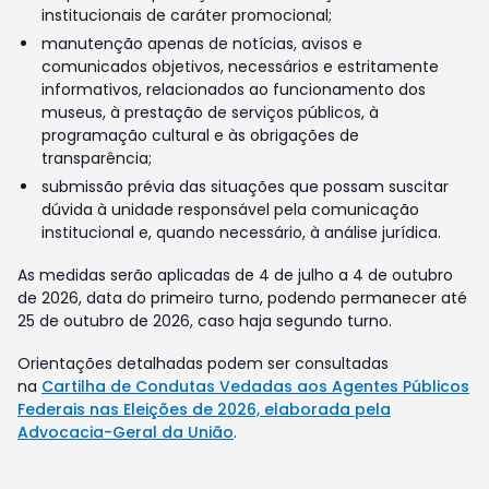
institucionais de caráter promocional;
manutenção apenas de notícias, avisos e
comunicados objetivos, necessários e estritamente
informativos, relacionados ao funcionamento dos
museus, à prestação de serviços públicos, à
programação cultural e às obrigações de
transparência;
submissão prévia das situações que possam suscitar
dúvida à unidade responsável pela comunicação
institucional e, quando necessário, à análise jurídica.
As medidas serão aplicadas de 4 de julho a 4 de outubro
de 2026, data do primeiro turno, podendo permanecer até
25 de outubro de 2026, caso haja segundo turno.
Orientações detalhadas podem ser consultadas
na
Cartilha de Condutas Vedadas aos Agentes Públicos
Federais nas Eleições de 2026, elaborada pela
Advocacia-Geral da União
.