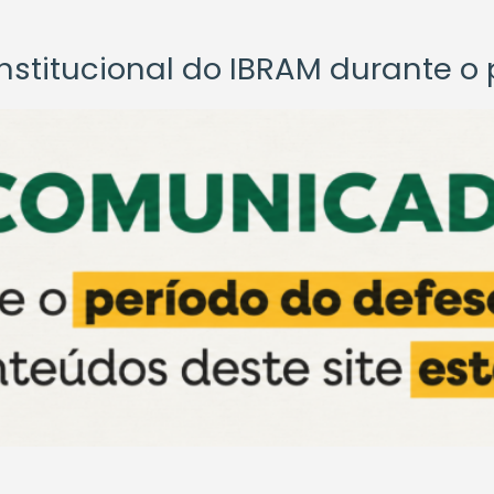
titucional do IBRAM durante o p