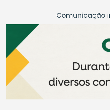
Comunicação ins