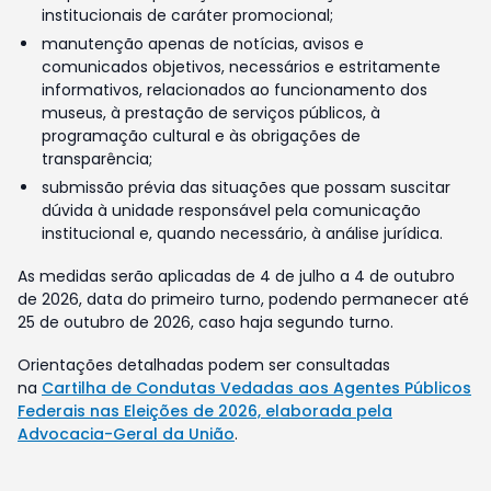
institucionais de caráter promocional;
manutenção apenas de notícias, avisos e
comunicados objetivos, necessários e estritamente
informativos, relacionados ao funcionamento dos
museus, à prestação de serviços públicos, à
programação cultural e às obrigações de
transparência;
submissão prévia das situações que possam suscitar
dúvida à unidade responsável pela comunicação
institucional e, quando necessário, à análise jurídica.
As medidas serão aplicadas de 4 de julho a 4 de outubro
de 2026, data do primeiro turno, podendo permanecer até
25 de outubro de 2026, caso haja segundo turno.
Orientações detalhadas podem ser consultadas
na
Cartilha de Condutas Vedadas aos Agentes Públicos
Federais nas Eleições de 2026, elaborada pela
Advocacia-Geral da União
.