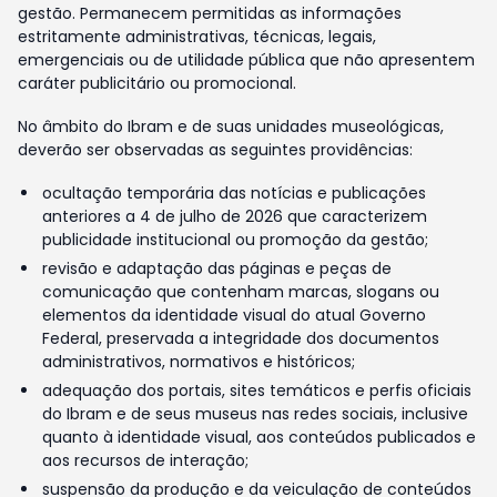
gestão. Permanecem permitidas as informações
estritamente administrativas, técnicas, legais,
emergenciais ou de utilidade pública que não apresentem
caráter publicitário ou promocional.
No âmbito do Ibram e de suas unidades museológicas,
deverão ser observadas as seguintes providências:
ocultação temporária das notícias e publicações
anteriores a 4 de julho de 2026 que caracterizem
publicidade institucional ou promoção da gestão;
revisão e adaptação das páginas e peças de
comunicação que contenham marcas, slogans ou
elementos da identidade visual do atual Governo
Federal, preservada a integridade dos documentos
administrativos, normativos e históricos;
adequação dos portais, sites temáticos e perfis oficiais
do Ibram e de seus museus nas redes sociais, inclusive
quanto à identidade visual, aos conteúdos publicados e
aos recursos de interação;
suspensão da produção e da veiculação de conteúdos