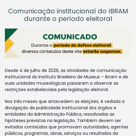
Comunicação institucional do IBRAM
durante o período eleitoral
Desde 4 de julho de 2026, as atividades de comunicação
institucional do Instituto Brasileiro de Museus – Ibram e de
suas unidades museológicas passaram a observar as
restrições estabelecidas pela legislação eleitoral.
Nos três meses que antecedem as eleições, é vedada a
divulgação de publicidade institucional dos órgãos e
entidades da Administração Pública, ressalvadas as
hipóteses previstas na legislação. Também devem ser
evitados conteúdos que promovam autoridades, agentes
públicos, programas, obras, serviços ou resultados da