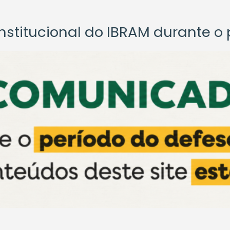
titucional do IBRAM durante o p