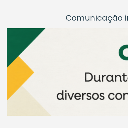
Comunicação ins