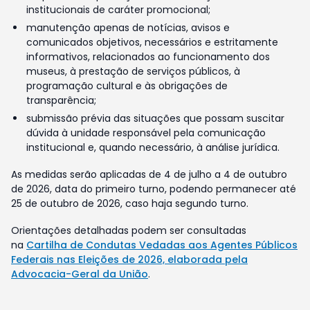
institucionais de caráter promocional;
manutenção apenas de notícias, avisos e
comunicados objetivos, necessários e estritamente
informativos, relacionados ao funcionamento dos
museus, à prestação de serviços públicos, à
programação cultural e às obrigações de
transparência;
submissão prévia das situações que possam suscitar
dúvida à unidade responsável pela comunicação
institucional e, quando necessário, à análise jurídica.
As medidas serão aplicadas de 4 de julho a 4 de outubro
de 2026, data do primeiro turno, podendo permanecer até
25 de outubro de 2026, caso haja segundo turno.
Orientações detalhadas podem ser consultadas
na
Cartilha de Condutas Vedadas aos Agentes Públicos
Federais nas Eleições de 2026, elaborada pela
Advocacia-Geral da União
.