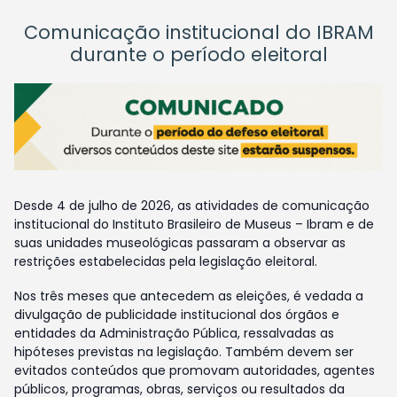
Comunicação institucional do IBRAM
durante o período eleitoral
Desde 4 de julho de 2026, as atividades de comunicação
institucional do Instituto Brasileiro de Museus – Ibram e de
suas unidades museológicas passaram a observar as
restrições estabelecidas pela legislação eleitoral.
Nos três meses que antecedem as eleições, é vedada a
divulgação de publicidade institucional dos órgãos e
entidades da Administração Pública, ressalvadas as
hipóteses previstas na legislação. Também devem ser
evitados conteúdos que promovam autoridades, agentes
públicos, programas, obras, serviços ou resultados da