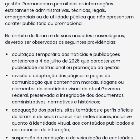
gestão. Permanecem permitidas as informações
estritamente administrativas, técnicas, legais,
emergenciais ou de utilidade pública que não apresentem
caráter publicitário ou promocional.
No âmbito do Ibram e de suas unidades museológicas,
deverão ser observadas as seguintes providências:
ocultação temporária das notícias e publicações
anteriores a 4 de julho de 2026 que caracterizem
publicidade institucional ou promoção da gestão;
revisão e adaptação das páginas e peças de
comunicação que contenham marcas, slogans ou
elementos da identidade visual do atual Governo
Federal, preservada a integridade dos documentos
administrativos, normativos e históricos;
adequação dos portais, sites temáticos e perfis oficiais
do Ibram e de seus museus nas redes sociais, inclusive
quanto à identidade visual, aos conteúdos publicados e
aos recursos de interação;
suspensão da produção e da veiculação de conteúdos