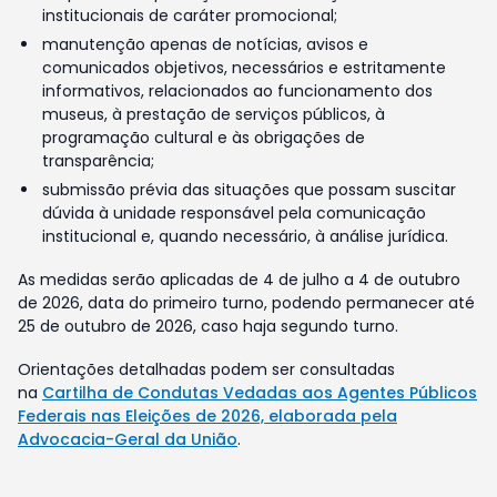
institucionais de caráter promocional;
manutenção apenas de notícias, avisos e
comunicados objetivos, necessários e estritamente
informativos, relacionados ao funcionamento dos
museus, à prestação de serviços públicos, à
programação cultural e às obrigações de
transparência;
submissão prévia das situações que possam suscitar
dúvida à unidade responsável pela comunicação
institucional e, quando necessário, à análise jurídica.
As medidas serão aplicadas de 4 de julho a 4 de outubro
de 2026, data do primeiro turno, podendo permanecer até
25 de outubro de 2026, caso haja segundo turno.
Orientações detalhadas podem ser consultadas
na
Cartilha de Condutas Vedadas aos Agentes Públicos
Federais nas Eleições de 2026, elaborada pela
Advocacia-Geral da União
.