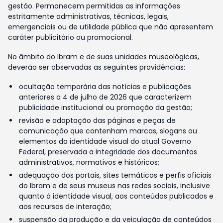
gestão. Permanecem permitidas as informações
estritamente administrativas, técnicas, legais,
emergenciais ou de utilidade pública que não apresentem
caráter publicitário ou promocional.
No âmbito do Ibram e de suas unidades museológicas,
deverão ser observadas as seguintes providências:
ocultação temporária das notícias e publicações
anteriores a 4 de julho de 2026 que caracterizem
publicidade institucional ou promoção da gestão;
revisão e adaptação das páginas e peças de
comunicação que contenham marcas, slogans ou
elementos da identidade visual do atual Governo
Federal, preservada a integridade dos documentos
administrativos, normativos e históricos;
adequação dos portais, sites temáticos e perfis oficiais
do Ibram e de seus museus nas redes sociais, inclusive
quanto à identidade visual, aos conteúdos publicados e
aos recursos de interação;
suspensão da produção e da veiculação de conteúdos