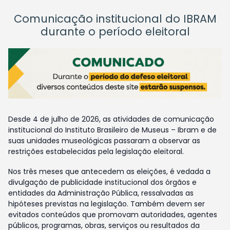
Comunicação institucional do IBRAM
durante o período eleitoral
Desde 4 de julho de 2026, as atividades de comunicação
institucional do Instituto Brasileiro de Museus – Ibram e de
suas unidades museológicas passaram a observar as
restrições estabelecidas pela legislação eleitoral.
Nos três meses que antecedem as eleições, é vedada a
divulgação de publicidade institucional dos órgãos e
entidades da Administração Pública, ressalvadas as
hipóteses previstas na legislação. Também devem ser
evitados conteúdos que promovam autoridades, agentes
públicos, programas, obras, serviços ou resultados da