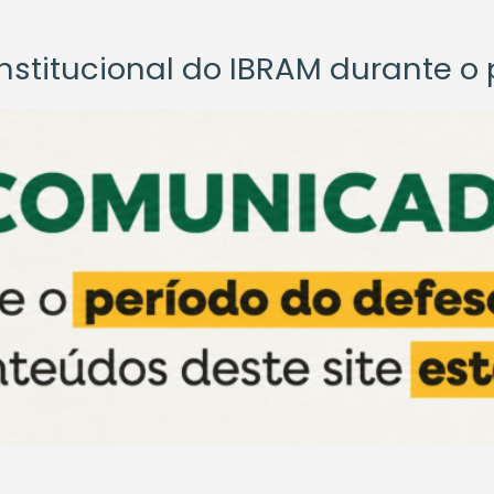
titucional do IBRAM durante o p