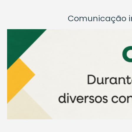
Comunicação ins