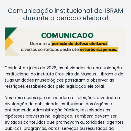
Comunicação institucional do IBRAM
durante o período eleitoral
Desde 4 de julho de 2026, as atividades de comunicação
institucional do Instituto Brasileiro de Museus – Ibram e de
suas unidades museológicas passaram a observar as
restrições estabelecidas pela legislação eleitoral.
Nos três meses que antecedem as eleições, é vedada a
divulgação de publicidade institucional dos órgãos e
entidades da Administração Pública, ressalvadas as
hipóteses previstas na legislação. Também devem ser
evitados conteúdos que promovam autoridades, agentes
públicos, programas, obras, serviços ou resultados da