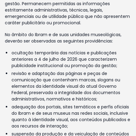
gestão. Permanecem permitidas as informações
estritamente administrativas, técnicas, legais,
emergenciais ou de utilidade pública que não apresentem
caráter publicitário ou promocional.
No âmbito do Ibram e de suas unidades museológicas,
deverão ser observadas as seguintes providências:
ocultação temporária das notícias e publicações
anteriores a 4 de julho de 2026 que caracterizem
publicidade institucional ou promoção da gestão;
revisão e adaptação das páginas e peças de
comunicação que contenham marcas, slogans ou
elementos da identidade visual do atual Governo
Federal, preservada a integridade dos documentos
administrativos, normativos e históricos;
adequação dos portais, sites temáticos e perfis oficiais
do Ibram e de seus museus nas redes sociais, inclusive
quanto à identidade visual, aos conteúdos publicados e
aos recursos de interação;
suspensão da produção e da veiculação de conteúdos