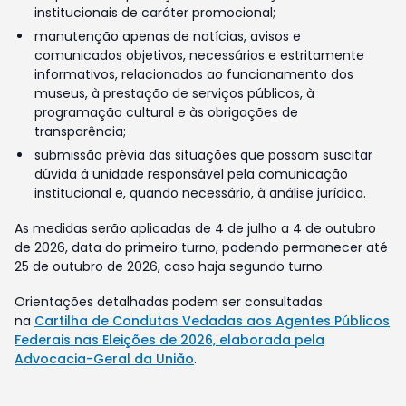
institucionais de caráter promocional;
manutenção apenas de notícias, avisos e
comunicados objetivos, necessários e estritamente
informativos, relacionados ao funcionamento dos
museus, à prestação de serviços públicos, à
programação cultural e às obrigações de
transparência;
submissão prévia das situações que possam suscitar
dúvida à unidade responsável pela comunicação
institucional e, quando necessário, à análise jurídica.
As medidas serão aplicadas de 4 de julho a 4 de outubro
de 2026, data do primeiro turno, podendo permanecer até
25 de outubro de 2026, caso haja segundo turno.
Orientações detalhadas podem ser consultadas
na
Cartilha de Condutas Vedadas aos Agentes Públicos
Federais nas Eleições de 2026, elaborada pela
Advocacia-Geral da União
.